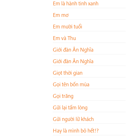
Em là hành tinh xanh
Em mơ
Em mười tuổi
Em và Thu
Giới đàn Ân Nghĩa
Giới đàn Ân Nghĩa
Giọt thời gian
Gọi tên bốn mùa
Gọi trăng
Gửi lại tấm lòng
Gửi người lữ khách
Hay là mình bỏ hết!?