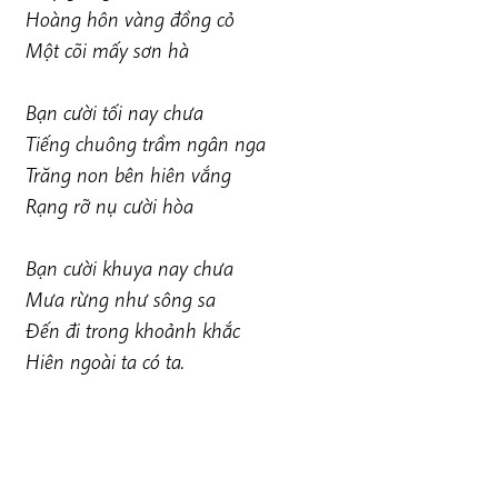
Hoàng hôn vàng đồng cỏ
Một cõi mấy sơn hà
Bạn cười tối nay chưa
Tiếng chuông trầm ngân nga
Trăng non bên hiên vắng
Rạng rỡ nụ cười hòa
Bạn cười khuya nay chưa
Mưa rừng như sông sa
Đến đi trong khoảnh khắc
Hiên ngoài ta có ta.