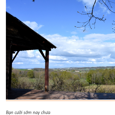
Bạn cười sớm nay chưa