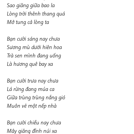
Sao giăng giữa bao la
Lòng trời thênh thang quá
Mở tung cả lòng ta
Bạn cười sáng nay chưa
Sương mù dưới hiên hoa
Trà sen mình đang uống
Là hương quê bay xa
Bạn cười trưa nay chưa
Lá rừng đang múa ca
Giữa trùng trùng nắng gió
Muôn vẻ một nếp nhà
Bạn cười chiều nay chưa
Mây giăng đỉnh núi xa