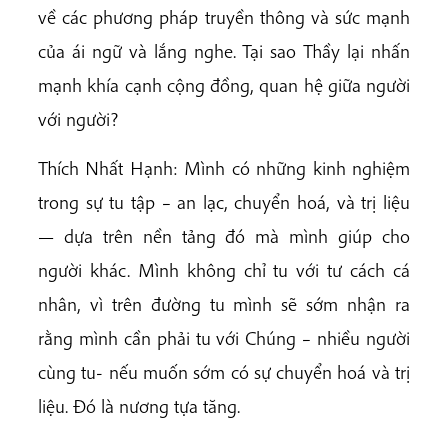
về các phương pháp truyền thông và sức mạnh
của ái ngữ và lắng nghe. Tại sao Thầy lại nhấn
mạnh khía cạnh cộng đồng, quan hệ giữa người
với người?
Thích Nhất Hạnh: Mình có những kinh nghiệm
trong sự tu tập – an lạc, chuyển hoá, và trị liệu
— dựa trên nền tảng đó mà mình giúp cho
người khác. Mình không chỉ tu với tư cách cá
nhân, vì trên đường tu mình sẽ sớm nhận ra
rằng mình cần phải tu với Chúng – nhiều người
cùng tu- nếu muốn sớm có sự chuyển hoá và trị
liệu. Đó là nương tựa tăng.