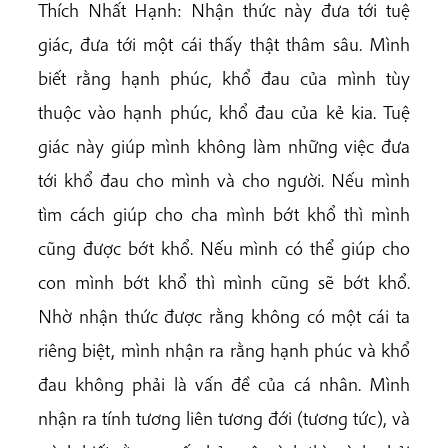
Thích Nhất Hạnh: Nhận thức này đưa tới tuệ
giác, đưa tới một cái thấy thật thâm sâu. Mình
biết rằng hạnh phúc, khổ đau của mình tùy
thuộc vào hạnh phúc, khổ đau của kẻ kia. Tuệ
giác này giúp mình không làm những việc đưa
tới khổ đau cho mình và cho người. Nếu mình
tìm cách giúp cho cha mình bớt khổ thì mình
cũng được bớt khổ. Nếu mình có thể giúp cho
con mình bớt khổ thì mình cũng sẽ bớt khổ.
Nhờ nhận thức được rằng không có một cái ta
riêng biệt, mình nhận ra rằng hạnh phúc và khổ
đau không phải là vấn đề của cá nhân. Mình
nhận ra tính tương liên tương đới (tương tức), và