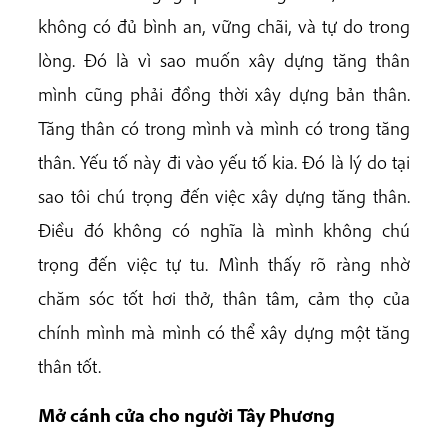
không có đủ bình an, vững chãi, và tự do trong
lòng. Đó là vì sao muốn xây dựng tăng thân
mình cũng phải đồng thời xây dựng bản thân.
Tăng thân có trong mình và mình có trong tăng
thân. Yếu tố này đi vào yếu tố kia. Đó là lý do tại
sao tôi chú trọng đến việc xây dựng tăng thân.
Điều đó không có nghĩa là mình không chú
trọng đến việc tự tu. Mình thấy rõ ràng nhờ
chăm sóc tốt hơi thở, thân tâm, cảm thọ của
chính mình mà mình có thể xây dựng một tăng
thân tốt.
Mở cánh cửa cho người Tây Phương