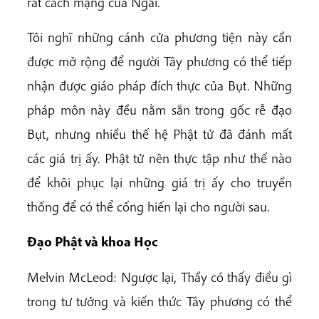
rất cách mạng của Ngài.
Tôi nghĩ những cánh cửa phương tiện này cần
được mở rộng để người Tây phương có thể tiếp
nhận được giáo pháp đích thực của Bụt. Những
pháp môn này đều nằm sẵn trong gốc rễ đạo
Bụt, nhưng nhiều thế hệ Phật tử đã đánh mất
các giá trị ấy. Phật tử nên thực tập như thế nào
để khôi phục lại những giá trị ấy cho truyền
thống để có thể cống hiến lại cho người sau.
Đạo Phật và khoa Học
Melvin McLeod: Ngược lại, Thầy có thấy điều gì
trong tư tưởng và kiến thức Tây phương có thể