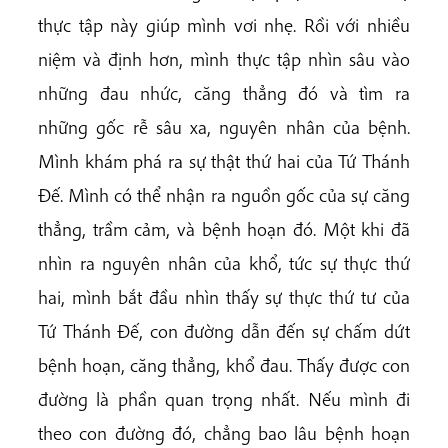
thực tập này giúp mình vơi nhẹ. Rồi với nhiều
niệm và định hơn, mình thực tập nhìn sâu vào
những đau nhức, căng thẳng đó và tìm ra
những gốc rễ sâu xa, nguyên nhân của bệnh.
Mình khám phá ra sự thật thứ hai của Tứ Thánh
Đế. Mình có thể nhận ra nguồn gốc của sự căng
thẳng, trầm cảm, và bệnh hoạn đó. Một khi đã
nhìn ra nguyên nhân của khổ, tức sự thực thứ
hai, mình bắt đầu nhìn thấy sự thực thứ tư của
Tứ Thánh Đế, con đường dẫn đến sự chấm dứt
bệnh hoạn, căng thẳng, khổ đau. Thấy được con
đường là phần quan trọng nhất. Nếu mình đi
theo con đường đó, chẳng bao lâu bệnh hoạn