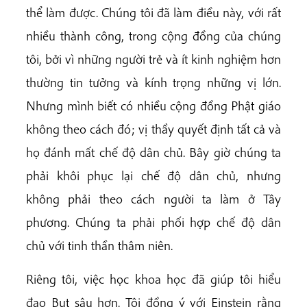
thể làm được. Chúng tôi đã làm điều này, với rất
nhiều thành công, trong cộng đồng của chúng
tôi, bởi vì những người trẻ và ít kinh nghiệm hơn
thường tin tưởng và kính trọng những vị lớn.
Nhưng mình biết có nhiều cộng đồng Phật giáo
không theo cách đó; vị thầy quyết định tất cả và
họ đánh mất chế độ dân chủ. Bây giờ chúng ta
phải khôi phục lại chế độ dân chủ, nhưng
không phải theo cách người ta làm ở Tây
phương. Chúng ta phải phối hợp chế độ dân
chủ với tinh thần thâm niên.
Riêng tôi, việc học khoa học đã giúp tôi hiểu
đạo Bụt sâu hơn. Tôi đồng ý với Einstein rằng