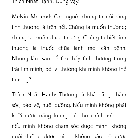
Thích Nhất Hạnh: Đúng vậy.
Melvin McLeod: Con người chúng ta nói rằng
tình thương là trên hết. Chúng ta muốn thương;
chúng ta muốn được thương. Chúng ta biết tình
thương là thuốc chữa lành mọi căn bệnh.
Nhưng làm sao để tìm thấy tình thương trong
trái tim mình, bởi vì thường khi mình không thể
thương?
Thích Nhất Hạnh: Thương là khả năng chăm
sóc, bảo vệ, nuôi dưỡng. Nếu mình không phát
khởi được năng lượng đó cho chính mình —
nếu mình không chăm sóc được mình, không
nuôi dưỡng được mình, không bảo hộ được