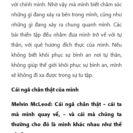
với chính mình. Nhờ vậy mà mình biết chăm sóc
những gì đang xảy ra bên trong mình, cũng như
những gì đang xảy ra chung quanh mình. Các
bài thiền tập đều nhằm đưa mình trở về với tự
thân, với quê hương đích thực của mình. Nếu
không biết khôi phục sự bình an nơi tự thân,
không giúp thế giới khôi phục sự bình an, mình
sẽ không đi xa được trong sự tu tập.
Cái ngã chân thật của mình
Melvin McLeod: Cái ngã chân thật – cái ta
mà mình quay về, – và cái mà chúng ta
thường cho đó là mình khác nhau như thế