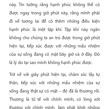
này. Tin tưởng rằng hạnh phúc không thể có
được ngay trong giờ phút này, rằng mình phải
đi về tương lai để có thêm những điều kiện
hạnh phúc là một tập khí. Tập khí này ngăn
không cho chúng ta an trú được trong giờ phút
hiện tại, tiếp xúc được với những mầu nhiệm
của sự sống đang có mặt bây giờ và ở đây. Đó
là lý do tại sao mình không hạnh phúc được.
Trở về với giây phút hiện tại, chăm sóc lấy tự
thân, tiếp xúc với những mầu nhiệm của sự
sống đang thật sự có mặt – đó đã là thương rồi.
Thương là tử tế với chính mình, có lòng xót
thương với chính mình, làm phát khởi những