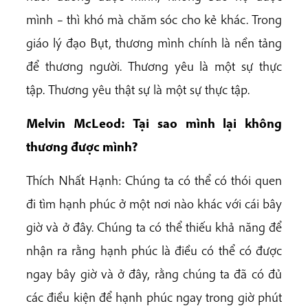
mình – thì khó mà chăm sóc cho kẻ khác. Trong
giáo lý đạo Bụt, thương mình chính là nền tảng
để thương người. Thương yêu là một sự thực
tập. Thương yêu thật sự là một sự thực tập.
Melvin McLeod: Tại sao mình lại không
thương được mình?
Thích Nhất Hạnh: Chúng ta có thể có thói quen
đi tìm hạnh phúc ở một nơi nào khác với cái bây
giờ và ở đây. Chúng ta có thể thiếu khả năng để
nhận ra rằng hạnh phúc là điều có thể có được
ngay bây giờ và ở đây, rằng chúng ta đã có đủ
các điều kiện để hạnh phúc ngay trong giờ phút