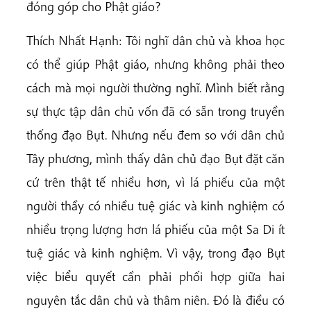
đóng góp cho Phật giáo?
Thích Nhất Hạnh: Tôi nghĩ dân chủ và khoa học
có thể giúp Phật giáo, nhưng không phải theo
cách mà mọi người thường nghĩ. Mình biết rằng
sự thực tập dân chủ vốn đã có sẵn trong truyền
thống đạo Bụt. Nhưng nếu đem so với dân chủ
Tây phương, mình thấy dân chủ đạo Bụt đặt căn
cứ trên thật tế nhiều hơn, vì lá phiếu của một
người thầy có nhiều tuệ giác và kinh nghiệm có
nhiều trọng lượng hơn lá phiếu của một Sa Di ít
tuệ giác và kinh nghiệm. Vì vậy, trong đạo Bụt
việc biểu quyết cần phải phối hợp giữa hai
nguyên tắc dân chủ và thâm niên. Đó là điều có