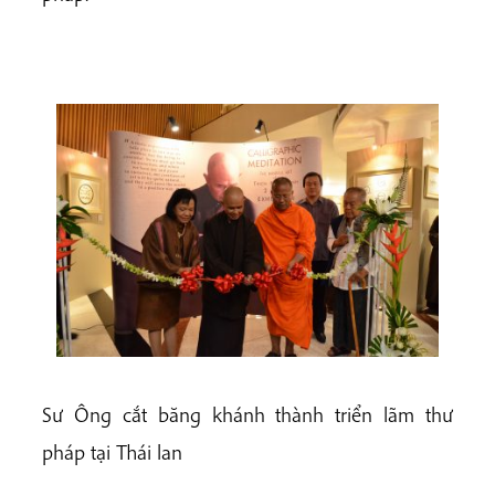
Sư Ông cắt băng khánh thành triển lãm thư
pháp tại Thái lan