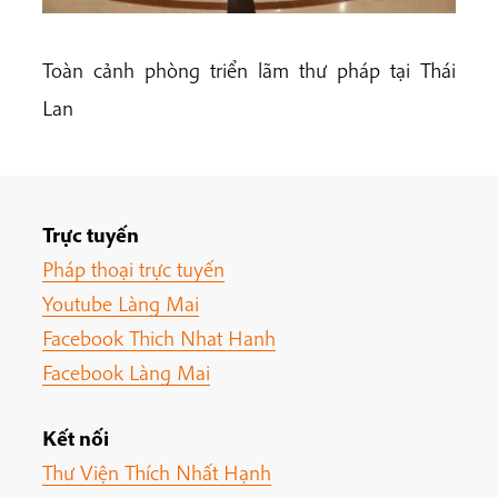
Toàn cảnh phòng triển lãm thư pháp tại Thái
Lan
Trực tuyến
Pháp thoại trực tuyến
Youtube Làng Mai
Facebook Thich Nhat Hanh
Facebook Làng Mai
Kết nối
Thư Viện Thích Nhất Hạnh