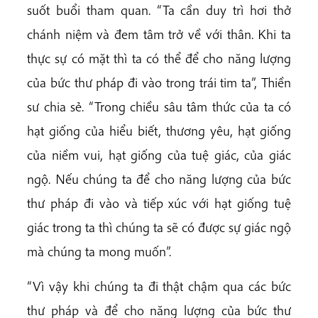
suốt buổi tham quan. “Ta cần duy trì hơi thở
chánh niệm và đem tâm trở về với thân. Khi ta
thực sự có mặt thì ta có thể để cho năng lượng
của bức thư pháp đi vào trong trái tim ta”, Thiền
sư chia sẻ. “Trong chiều sâu tâm thức của ta có
hạt giống của hiểu biết, thương yêu, hạt giống
của niềm vui, hạt giống của tuệ giác, của giác
ngộ. Nếu chúng ta để cho năng lượng của bức
thư pháp đi vào và tiếp xúc với hạt giống tuệ
giác trong ta thì chúng ta sẽ có được sự giác ngộ
mà chúng ta mong muốn”.
“Vì vậy khi chúng ta đi thật chậm qua các bức
thư pháp và để cho năng lượng của bức thư