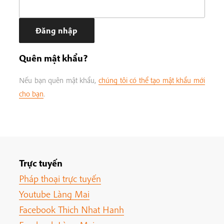
Quên mật khẩu?
Nếu bạn quên mật khẩu,
chúng tôi có thể tạo mật khẩu mới
cho bạn
.
Trực tuyến
Pháp thoại trực tuyến
Youtube Làng Mai
Facebook Thich Nhat Hanh