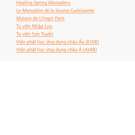
Healing Spring Monastery
Le Monastire de la Source Guérissante
Maison de L'Inspir Paris
Tu viện Nhập Lưu
Tu viện Sơn Tuyền
Viện phật học ứng dụng châu Âu (EIAB)
Viện phật học ứng dụng châu Á (AIAB)