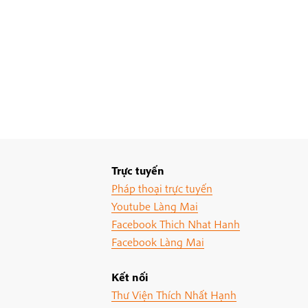
Trực tuyến
Pháp thoại trực tuyến
Youtube Làng Mai
Facebook Thich Nhat Hanh
Facebook Làng Mai
Kết nối
Thư Viện Thích Nhất Hạnh