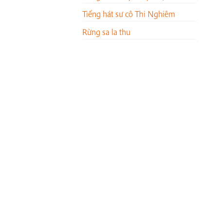
Tiếng hát sư cô Thi Nghiêm
Rừng sa la thu