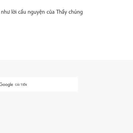
c như lời cầu nguyện của Thầy chúng