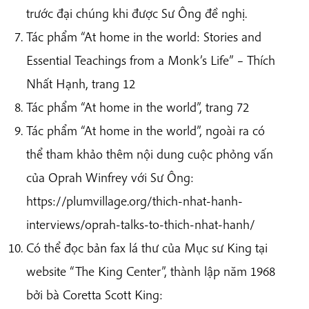
trước đại chúng khi được Sư Ông đề nghị.
Tác phẩm “At home in the world: Stories and
Essential Teachings from a Monk’s Life” – Thích
Nhất Hạnh, trang 12
Tác phẩm “At home in the world”, trang 72
Tác phẩm “At home in the world”, ngoài ra có
thể tham khảo thêm nội dung cuộc phỏng vấn
của Oprah Winfrey với Sư Ông:
https://plumvillage.org/thich-nhat-hanh-
interviews/oprah-talks-to-thich-nhat-hanh/
Có thể đọc bản fax lá thư của Mục sư King tại
website “The King Center”, thành lập năm 1968
bởi bà Coretta Scott King: