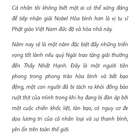
Cá nhân tôi không biết một ai có thể xứng đáng
để tiếp nhận giải Nobel Hòa bình hơn là vị tu sĩ
Phật giáo Việt Nam đức độ và hòa nhã này.
Năm nay sẽ là một năm đặc biệt đầy những triển
vọng tốt lành nếu quý Ngài trao tặng giải thưởng
đến Thầy Nhất Hạnh. Đây là một người tiên
phong trong phong trào hòa bình và bất bạo
động, một con người đã bị tách ra khỏi đồng bào
ruột thịt của mình trong khi họ đang bị đàn áp bởi
một cuộc chiến khốc liệt, tàn bạo, có nguy cơ đe
dọa lương tri của cả nhân loại và sự thanh bình,
yên ổn trên toàn thế giới.