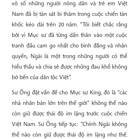
vô số những người nông dân và trẻ em Việt
Nam đã bị tàn sát bi thảm trong cuộc chiến tàn
khốc kéo dài trên 20 năm. “Tôi biết chắc rằng
bởi vì Mục sư đã từng dấn thân vào một cuộc
tranh đấu cam go nhất cho bình đẳng và nhân
quyền, Ngài là một trong những người có thể
hiểu thấu và chia sẻ được những đau khổ không
bờ bến của dân tộc Việt”.
Sư Ông đặt vấn đề cho Mục sư King, đó là “các
nhà nhân bản lớn trên thế giới” không thể nào
còn giữ được thái độ im lặng trước cuộc chiến
Việt Nam. Sư Ông tiếp tục: “Chính Ngài không
thể nào còn giữ được thái độ im lặng như thế.