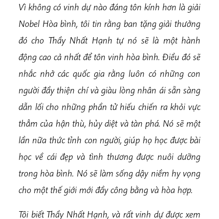
Vì không có vinh dự nào đáng tôn kính hơn là giải
Nobel Hòa bình, tôi tin rằng ban tặng giải thưởng
đó cho Thầy Nhất Hạnh tự nó sẽ là một hành
động cao cả nhất để tôn vinh hòa bình. Điều đó sẽ
nhắc nhở các quốc gia rằng luôn có những con
người đầy thiện chí và giàu lòng nhân ái sẵn sàng
dẫn lối cho những phần tử hiếu chiến ra khỏi vực
thẳm của hận thù, hủy diệt và tàn phá. Nó sẽ một
lần nữa thức tỉnh con người, giúp họ học được bài
học về cái đẹp và tình thương được nuôi dưỡng
trong hòa bình. Nó sẽ làm sống dậy niềm hy vọng
cho một thế giới mới đầy công bằng và hòa hợp.
Tôi biết Thầy Nhất Hạnh, và rất vinh dự được xem