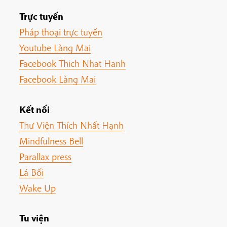
Trực tuyến
Pháp thoại trực tuyến
Youtube Làng Mai
Facebook Thich Nhat Hanh
Facebook Làng Mai
Kết nối
Thư Viện Thích Nhất Hạnh
Mindfulness Bell
Parallax press
Lá Bối
Wake Up
Tu viện