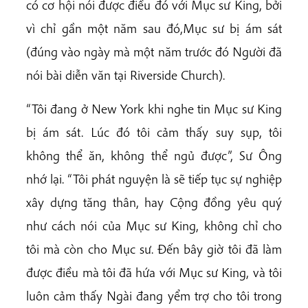
có cơ hội nói được điều đó với Mục sư King, bởi
vì chỉ gần một năm sau đó,Mục sư bị ám sát
(đúng vào ngày mà một năm trước đó Người đã
nói bài diễn văn tại Riverside Church).
“Tôi đang ở New York khi nghe tin Mục sư King
bị ám sát. Lúc đó tôi cảm thấy suy sụp, tôi
không thể ăn, không thể ngủ được”, Sư Ông
nhớ lại. “Tôi phát nguyện là sẽ tiếp tục sự nghiệp
xây dựng tăng thân, hay Cộng đồng yêu quý
như cách nói của Mục sư King, không chỉ cho
tôi mà còn cho Mục sư. Đến bây giờ tôi đã làm
được điều mà tôi đã hứa với Mục sư King, và tôi
luôn cảm thấy Ngài đang yểm trợ cho tôi trong