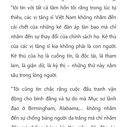
“tôi tin với tất cả tâm hồn tôi rằng trong lúc tự
thiêu, các vị tăng sĩ Việt Nam không nhắm đến
cái chết của những kẻ đàn áp tàn bạo mà chỉ
nhắm đến sự thay đổi của chính sách họ. Kẻ thù
của các vị tăng sĩ kia không phải là con người.
Kẻ thù của họ là cuồng tín, là độc tài, là tham
lam, là giận dữ, là kỳ thị – những thứ này nằm
sâu trong lòng người.
“Tôi cũng tin chắc rằng cuộc đấu tranh vận
động cho bình đẳng và tự do mà Mục sư lãnh
đạo ở Birmingham, Alabama,… không nhắm
đến sự chống báng người da trắng mà chỉ nhắm