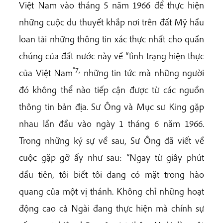
Việt Nam vào tháng 5 năm 1966 để thực hiện
những cuộc du thuyết khắp nơi trên đất Mỹ hầu
loan tải những thông tin xác thực nhất cho quần
chúng của đất nước này về “tình trạng hiện thực
”7,
của Việt Nam
những tin tức mà những người
đó không thể nào tiếp cận được từ các nguồn
thông tin bản địa. Sư Ông và Mục sư King gặp
nhau lần đầu vào ngày 1 tháng 6 năm 1966.
Trong những ký sự về sau, Sư Ông đã viết về
cuộc gặp gỡ ấy như sau: “Ngay từ giây phút
đầu tiên, tôi biết tôi đang có mặt trong hào
quang của một vị thánh. Không chỉ những hoạt
động cao cả Ngài đang thực hiện mà chính sự