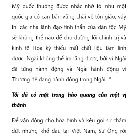
Mỹ quốc thường được nhắc nhở tới như một
quốc gia có căn bản vững chãi về tôn giáo, vậy
thì các nhà lãnh đạo tinh thần của dân tộc Mỹ
sẽ không thể nào để cho đường lối chính trị và
kinh tế Hoa kỳ thiếu mất chất liệu tâm linh
được. Ngài không thể im lặng được, bởi vì Ngài
đã từng hành động và Ngài hành động vì
Thượng đế đang hành động trong Ngài…”.
Tôi đã có mặt trong hào quang của một vị
thánh
Để vận động cho hòa bình và kêu gọi sự chấm
dứt những khổ đau tại Việt Nam, Sư Ông rời