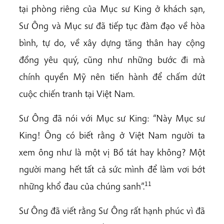
tại phòng riêng của Mục sư King ở khách sạn,
Sư Ông và Mục sư đã tiếp tục đàm đạo về hòa
bình, tự do, về xây dựng tăng thân hay cộng
đồng yêu quý, cũng như những bước đi mà
chính quyền Mỹ nên tiến hành để chấm dứt
cuộc chiến tranh tại Việt Nam.
Sư Ông đã nói với Mục sư King: “Này Mục sư
King! Ông có biết rằng ở Việt Nam người ta
xem ông như là một vị Bồ tát hay không? Một
người mang hết tất cả sức mình để làm vơi bớt
11
những khổ đau của chúng sanh”.
Sư Ông đã viết rằng Sư Ông rất hạnh phúc vì đã