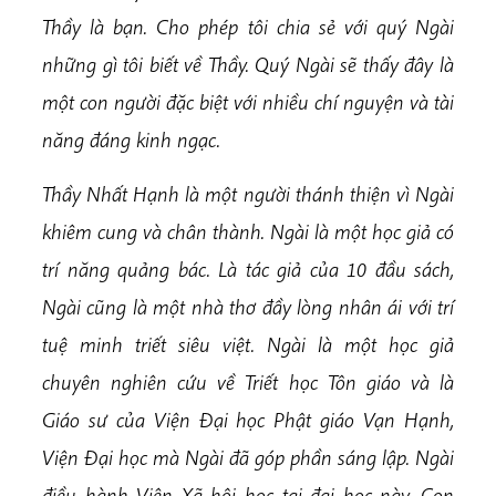
Thầy là bạn. Cho phép tôi chia sẻ với quý Ngài
những gì tôi biết về Thầy. Quý Ngài sẽ thấy đây là
một con người đặc biệt với nhiều chí nguyện và tài
năng đáng kinh ngạc.
Thầy Nhất Hạnh là một người thánh thiện vì Ngài
khiêm cung và chân thành. Ngài là một học giả có
trí năng quảng bác. Là tác giả của 10 đầu sách,
Ngài cũng là một nhà thơ đầy lòng nhân ái với trí
tuệ minh triết siêu việt. Ngài là một học giả
chuyên nghiên cứu về Triết học Tôn giáo và là
Giáo sư của Viện Đại học Phật giáo Vạn Hạnh,
Viện Đại học mà Ngài đã góp phần sáng lập. Ngài
điều hành Viện Xã hội học tại đại học này. Con