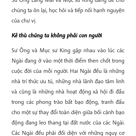
chúng ta ôn lại, học hỏi và tiếp nối hạnh nguyện
của chư vị.
Kẻ thù chúng ta không phải con người
Sư Ông và Mục sư King gặp nhau vào lúc các
Ngài đang ở vào một thời điểm then chốt trong
cuộc đời của mỗi người. Hai Ngài đều là những
nhà trí thức ưu tú, những nhà lãnh đạo tâm linh
và cũng là những nhà hoạt động xã hội đi đầu
trong các phong trào bất bạo động, tranh đấu
cho một sự thay đổi toàn diện giữa bối cảnh bạo
động đang leo thang tại đất nước của các Ngài.
Các Ngài đều phải đối diện với những nguy cơ