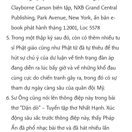
Clayborne Carson biên tập, NXB Grand Central
Publishing, Park Avenue, New York, ấn bản e-
book phát hành tháng 1.2001, Loc 5578
Trong một thập kỷ sau đó, còn có thêm nhiều tu
sĩ Phật giáo cũng như Phật tử đã tự thiêu để thu
hút sự chú ý của dư luận về tình trạng đàn áp
đang diễn ra lúc bấy giờ và về những khổ đau
cùng cực do chiến tranh gây ra, trong đó có sự
tham dự ngày càng sâu của quân đội Mỹ.
Sư Ông cũng nói lên thông điệp này trong bài
thơ “Dặn dò” – Tuyển tập thơ Nhất Hạnh. Xúc
động sâu sắc trước thông điệp này, thầy Pháp
Ấn đã phổ nhạc bài thơ và đã hát nhiều lần