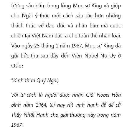
tượng sâu đậm trong lòng Mục sư King và giúp
cho Ngài ý thức một cách sâu sắc hơn những
thách thức về đạo đức và nhân bản mà cuộc
chiến tại Việt Nam đặt ra cho toàn thể nhân loại.
Vào ngày 25 tháng 1 năm 1967, Mục sư King đã
gửi bức thư sau đây đến Viện Nobel Na Uy ở
Oslo:
“
Kính thưa Quý Ngài,
Với tư cách là người được nhận Giải Nobel Hòa
bình năm 1964, tôi nay rất vinh hạnh để đề cử
Thầy Nhất Hạnh cho giải thưởng này trong năm
1967.