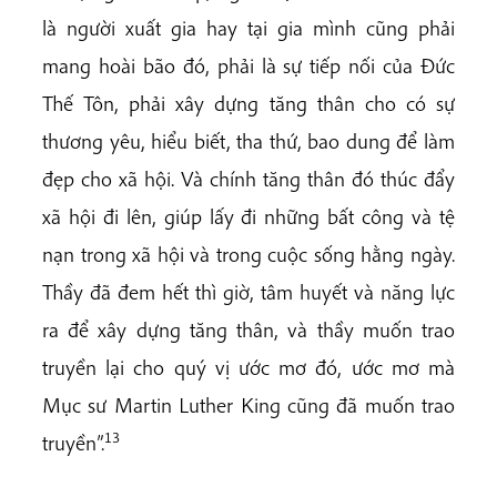
là người xuất gia hay tại gia mình cũng phải
mang hoài bão đó, phải là sự tiếp nối của Đức
Thế Tôn, phải xây dựng tăng thân cho có sự
thương yêu, hiểu biết, tha thứ, bao dung để làm
đẹp cho xã hội. Và chính tăng thân đó thúc đẩy
xã hội đi lên, giúp lấy đi những bất công và tệ
nạn trong xã hội và trong cuộc sống hằng ngày.
Thầy đã đem hết thì giờ, tâm huyết và năng lực
ra để xây dựng tăng thân, và thầy muốn trao
truyền lại cho quý vị ước mơ đó, ước mơ mà
Mục sư Martin Luther King cũng đã muốn trao
13
truyền”.