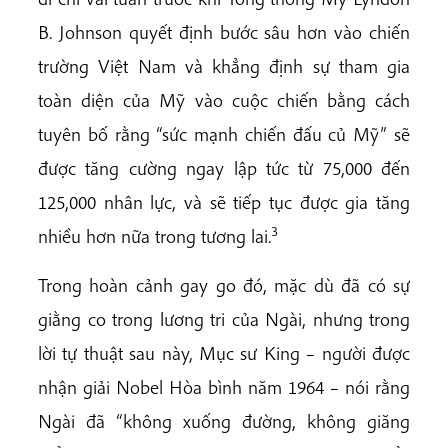
B. Johnson quyết định bước sâu hơn vào chiến
trường Việt Nam và khẳng định sự tham gia
toàn diện của Mỹ vào cuộc chiến bằng cách
tuyên bố rằng “sức mạnh chiến đấu củ Mỹ” sẽ
được tăng cường ngay lập tức từ 75,000 đến
125,000 nhân lực, và sẽ tiếp tục được gia tăng
3
nhiều hơn nữa trong tương lai.
Trong hoàn cảnh gay go đó, mặc dù đã có sự
giằng co trong lương tri của Ngài, nhưng trong
lời tự thuật sau này, Mục sư King – người được
nhận giải Nobel Hòa bình năm 1964 – nói rằng
Ngài đã “không xuống đường, không giăng