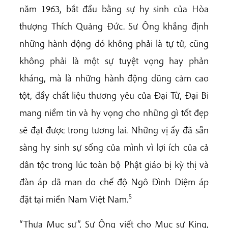
năm 1963, bắt đầu bằng sự hy sinh của Hòa
thượng Thích Quảng Đức. Sư Ông khẳng định
những hành động đó không phải là tự tử, cũng
không phải là một sự tuyệt vọng hay phản
kháng, mà là những hành động dũng cảm cao
tột, đầy chất liệu thương yêu của Đại Từ, Đại Bi
mang niềm tin và hy vọng cho những gì tốt đẹp
sẽ đạt được trong tương lai. Những vị ấy đã sẵn
sàng hy sinh sự sống của mình vì lợi ích của cả
dân tộc trong lúc toàn bộ Phật giáo bị kỳ thị và
đàn áp dã man do chế độ Ngô Đình Diệm áp
5
đặt tại miền Nam Việt Nam.
“Thưa Mục sư”, Sư Ông viết cho Mục sư King,