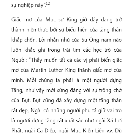
12
sự nghiệp này”.
Giấc mơ của Mục sư King giờ đây đang trở
thành hiện thực bởi sự biểu hiện của tăng thân
khắp chốn. Lời nhắn nhủ của Sư Ông năm nào
luôn khắc ghi trong trái tim các học trò của
Người: “Thầy muốn tất cả các vị phải biến giấc
mơ của Martin Luther King thành giấc mơ của
mình. Mỗi chúng ta phải là một người dựng
Tăng, như vậy mới xứng đáng với sự trông chờ
của Bụt. Bụt cũng đã xây dựng một tăng thân
rất đẹp, Ngài có những người phụ tá giữ vai trò
là người dựng tăng rất xuất sắc như ngài Xá Lợi
Phất, ngài Ca Diếp, ngài Mục Kiền Liên v.v. Dù