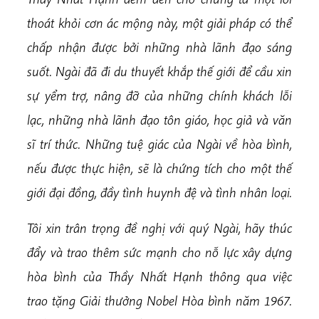
thoát khỏi cơn ác mộng này, một giải pháp có thể
chấp nhận được bởi những nhà lãnh đạo sáng
suốt. Ngài đã đi du thuyết khắp thế giới để cầu xin
sự yểm trợ, nâng đỡ của những chính khách lỗi
lạc, những nhà lãnh đạo tôn giáo, học giả và văn
sĩ trí thức. Những tuệ giác của Ngài về hòa bình,
nếu được thực hiện, sẽ là chứng tích cho một thế
giới đại đồng, đầy tình huynh đệ và tình nhân loại.
Tôi xin trân trọng đề nghị với quý Ngài, hãy thúc
đẩy và trao thêm sức mạnh cho nỗ lực xây dựng
hòa bình của Thầy Nhất Hạnh thông qua việc
trao tặng Giải thưởng Nobel Hòa bình năm 1967.