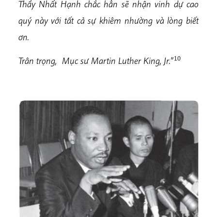
Thầy Nhất Hạnh chắc hẳn sẽ nhận vinh dự cao
quý này với tất cả sự khiêm nhường và lòng biết
ơn.
10
Trân trọng, Mục sư Martin Luther King, Jr.
”