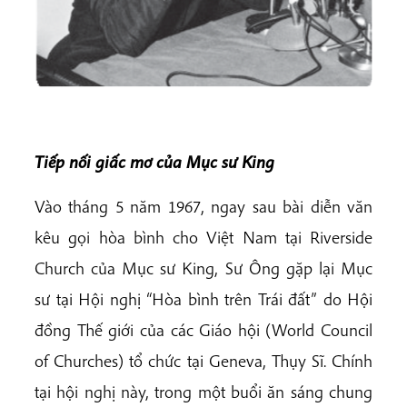
Tiếp nối giấc mơ của Mục sư King
Vào tháng 5 năm 1967, ngay sau bài diễn văn
kêu gọi hòa bình cho Việt Nam tại Riverside
Church của Mục sư King, Sư Ông gặp lại Mục
sư tại Hội nghị “Hòa bình trên Trái đất” do Hội
đồng Thế giới của các Giáo hội (World Council
of Churches) tổ chức tại Geneva, Thụy Sĩ. Chính
tại hội nghị này, trong một buổi ăn sáng chung