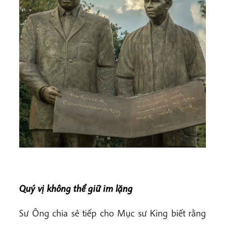
Quý vị không thể giữ im lặng
Sư Ông chia sẻ tiếp cho Mục sư King biết rằng