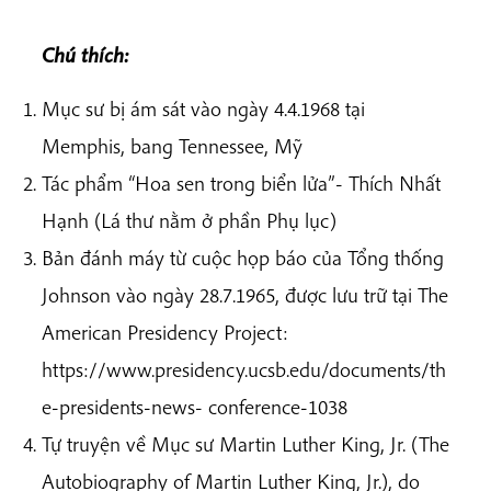
Chú thích:
Mục sư bị ám sát vào ngày 4.4.1968 tại
Memphis, bang Tennessee, Mỹ
Tác phẩm “Hoa sen trong biển lửa”- Thích Nhất
Hạnh (Lá thư nằm ở phần Phụ lục)
Bản đánh máy từ cuộc họp báo của Tổng thống
Johnson vào ngày 28.7.1965, được lưu trữ tại The
American Presidency Project:
https://www.presidency.ucsb.edu/documents/th
e-presidents-news- conference-1038
Tự truyện về Mục sư Martin Luther King, Jr. (The
Autobiography of Martin Luther King, Jr.), do