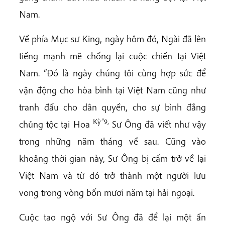
Nam.
Về phía Mục sư King, ngày hôm đó, Ngài đã lên
tiếng mạnh mẽ chống lại cuộc chiến tại Việt
Nam. “Đó là ngày chúng tôi cùng hợp sức để
vận động cho hòa bình tại Việt Nam cũng như
tranh đấu cho dân quyền, cho sự bình đẳng
Kỳ”9,
chủng tộc tại Hoa
Sư Ông đã viết như vậy
trong những năm tháng về sau. Cũng vào
khoảng thời gian này, Sư Ông bị cấm trở về lại
Việt Nam và từ đó trở thành một người lưu
vong trong vòng bốn mươi năm tại hải ngoại.
Cuộc tao ngộ với Sư Ông đã để lại một ấn