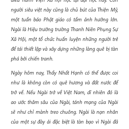
người siêu việt này cũng là chủ bút của Thiện Mỹ,
một tuần báo Phật giáo có tầm ảnh hưởng lớn.
Ngài là Hiệu trưởng trường Thanh Niên Phụng Sự
Xã Hội, một tổ chức huấn luyện những người trẻ
để tái thiết lập và xây dựng những làng quê bị tàn
phá bởi chiến tranh.
Ngày hôm nay, Thầy Nhất Hạnh có thể được coi
như là không còn có quê hương và đất nước để
trở về. Nếu Ngài trở về Việt Nam, dĩ nhiên đó là
ao ước thâm sâu của Ngài, tánh mạng của Ngài
sẽ như chỉ mành treo chuông. Ngài là nạn nhân
của một sự đày ải đặc biệt là tàn bạo vì Ngài đã