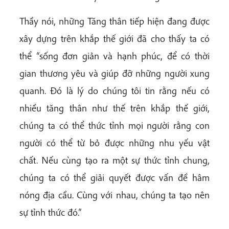
Thầy nói, những Tăng thân tiếp hiện đang được
xây dựng trên khắp thế giới đã cho thấy ta có
thể “sống đơn giản và hạnh phúc, để có thời
gian thương yêu và giúp đỡ những người xung
quanh. Đó là lý do chúng tôi tin rằng nếu có
nhiều tăng thân như thế trên khắp thế giới,
chúng ta có thể thức tỉnh mọi người rằng con
người có thể từ bỏ được những nhu yếu vật
chất. Nếu cùng tạo ra một sự thức tỉnh chung,
chúng ta có thể giải quyết được vấn đề hâm
nóng địa cầu. Cùng với nhau, chúng ta tạo nên
sự tỉnh thức đó.”