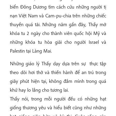
biển Đông Dương tìm cách cứu những người tị
nạn Việt Nam và Cam-pu-chia trên những chiếc
thuyền quá tải. Những năm gần đây, Thầy mở
khóa tu 2 ngày cho thành viên quốc hội Mỹ và
những khóa tu hòa giải cho người Israel và
Palestin tại Làng Mai.
Những giáo lý Thầy dạy dựa trên sự thực tập
theo dõi hơi thở và thiền hành để an trú trong
giây phút hiện tại, không đắm mình trong quá
khứ hay lo lắng cho tương lai.
Thầy nói, trong mỗi người đều có những hạt
giống thương yêu và hiểu biết cũng như những