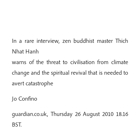
In a rare interview, zen buddhist master Thich
Nhat Hanh
warns of the threat to civilisation from climate
change and the spiritual revival that is needed to
avert catastrophe
Jo Confino
guardian.co.uk, Thursday 26 August 2010 18.16
BST.