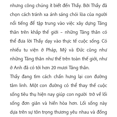
nhưng công chúng ít biết đến Thầy. Bởi Thầy đã
chọn cách tránh xa ánh sáng chói lòa của người
nổi tiếng để tập trung vào việc xây dựng Tăng
thân trên khắp thế giới – những Tăng thân có
thể đưa lời Thầy dạy vào thực tế cuộc sống. Có
nhiều tu viện ở Pháp, Mỹ và Đức cũng như
những Tăng thân như thế trên toàn thế giới, như
ở Anh đã có tới hơn 20 mươi Tăng thân.
Thầy đang tìm cách chấn hưng lại con đường
tâm linh. Một con đường có thể thay thế cuộc
sống tiêu thụ hiện nay giúp con người trở về lối
sống đơn giản và hiền hòa hơn. Lối sống này
dựa trên sự tôn trọng thương yêu nhau và đồng