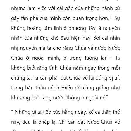
nhưng làm việc với cái gốc của những hành xử
gây tàn phá của mình còn quan trọng hơn. “ Sự
khủng hoảng tâm linh ở phương Tây là nguyên
nhân của những khổ đau hiện nay. Bởi cái nhìn
nhị nguyên mà ta cho rằng Chúa và nước Nước
Chúa ở ngoài mình, ở trong tương lai – Ta
không biết rằng tính Chúa nằm ngay trong mỗi
chúng ta. Ta cần phải đặt Chúa về lại đúng vị trí,
trong bản thân mình. Điều đó cũng giống như
khi sóng biết rằng nước không ở ngoài nó.”
“ Những gì ta tiếp xúc hằng ngày, kể cả thân thể
này, đều là phép lạ. Chỉ cần đặt Nước Chúa về