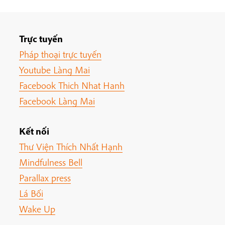
Trực tuyến
Pháp thoại trực tuyến
Youtube Làng Mai
Facebook Thich Nhat Hanh
Facebook Làng Mai
Kết nối
Thư Viện Thích Nhất Hạnh
Mindfulness Bell
Parallax press
Lá Bối
Wake Up