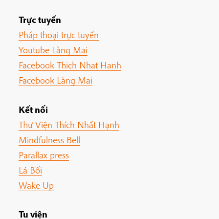
Trực tuyến
Pháp thoại trực tuyến
Youtube Làng Mai
Facebook Thich Nhat Hanh
Facebook Làng Mai
Kết nối
Thư Viện Thích Nhất Hạnh
Mindfulness Bell
Parallax press
Lá Bối
Wake Up
Tu viện