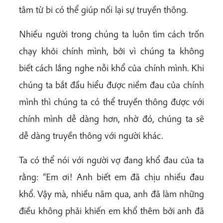
tâm từ bi có thể giúp nối lại sự truyền thông.
Nhiều người trong chúng ta luôn tìm cách trốn
chạy khỏi chính mình, bởi vì chúng ta không
biết cách lắng nghe nỗi khổ của chính mình. Khi
chúng ta bắt đầu hiểu được niềm đau của chính
mình thì chúng ta có thể truyền thông được với
chính mình dễ dàng hơn, nhờ đó, chúng ta sẽ
dễ dàng truyền thông với người khác.
Ta có thể nói với người vợ đang khổ đau của ta
rằng: “Em ơi! Anh biết em đã chịu nhiều đau
khổ. Vậy mà, nhiều năm qua, anh đã làm những
điều không phải khiến em khổ thêm bởi anh đã