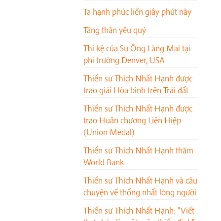
Ta hạnh phúc liền giây phút này
Tăng thân yêu quý
Thi kệ của Sư Ông Làng Mai tại
phi trường Denver, USA
Thiền sư Thích Nhất Hạnh được
trao giải Hòa bình trên Trái đất
Thiền sư Thích Nhất Hạnh được
trao Huân chương Liên Hiệp
(Union Medal)
Thiền sư Thích Nhất Hạnh thăm
World Bank
Thiền sư Thích Nhất Hạnh và câu
chuyện về thống nhất lòng người
Thiền sư Thích Nhất Hạnh: "Viết