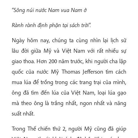
“Sông núi nước Nam vua Nam ở
Rành rành định phận tại sách trời”.
Ngày hôm nay, chúng ta cùng nhìn lại lịch sử
lâu đời giữa Mỹ và Việt Nam với rất nhiều sự
giao thoa. Hơn 200 năm trước, khi người cha lập
quốc của nước Mỹ Thomas Jefferson tìm cách
mua lúa để trồng trong các trang trại của mình,
ông đã tìm đến lúa của Việt Nam, loại lúa gạo
mà theo ông là trắng nhất, ngon nhất và năng
suất nhất.
Trong Thế chiến thứ 2, người Mỹ cũng đã giúp