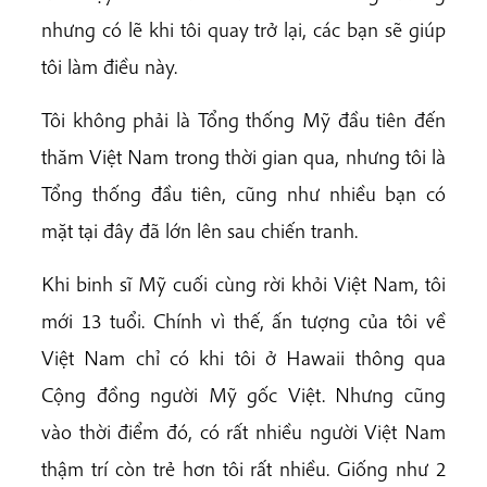
nhưng có lẽ khi tôi quay trở lại, các bạn sẽ giúp
tôi làm điều này.
Tôi không phải là Tổng thống Mỹ đầu tiên đến
thăm Việt Nam trong thời gian qua, nhưng tôi là
Tổng thống đầu tiên, cũng như nhiều bạn có
mặt tại đây đã lớn lên sau chiến tranh.
Khi binh sĩ Mỹ cuối cùng rời khỏi Việt Nam, tôi
mới 13 tuổi. Chính vì thế, ấn tượng của tôi về
Việt Nam chỉ có khi tôi ở Hawaii thông qua
Cộng đồng người Mỹ gốc Việt. Nhưng cũng
vào thời điểm đó, có rất nhiều người Việt Nam
thậm trí còn trẻ hơn tôi rất nhiều. Giống như 2