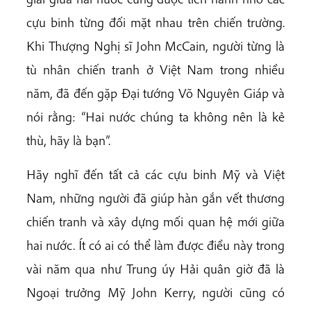
cựu binh từng đối mặt nhau trên chiến trường.
Khi Thượng Nghị sĩ John McCain, người từng là
tù nhân chiến tranh ở Việt Nam trong nhiều
năm, đã đến gặp Đại tướng Võ Nguyên Giáp và
nói rằng: “Hai nước chúng ta không nên là kẻ
thù, hãy là bạn”.
Hãy nghĩ đến tất cả các cựu binh Mỹ và Việt
Nam, những người đã giúp hàn gắn vết thương
chiến tranh và xây dựng mối quan hệ mới giữa
hai nước. Ít có ai có thể làm được điều này trong
vài năm qua như Trung úy Hải quân giờ đã là
Ngoại trưởng Mỹ John Kerry, người cũng có