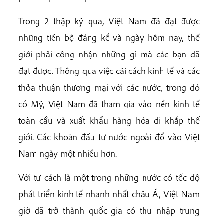
Trong 2 thập kỷ qua, Việt Nam đã đạt được
những tiến bộ đáng kể và ngày hôm nay, thế
giới phải công nhận những gì mà các bạn đã
đạt được. Thông qua việc cải cách kinh tế và các
thỏa thuận thương mại với các nước, trong đó
có Mỹ, Việt Nam đã tham gia vào nền kinh tế
toàn cầu và xuất khẩu hàng hóa đi khắp thế
giới. Các khoản đầu tư nước ngoài đổ vào Việt
Nam ngày một nhiều hơn.
Với tư cách là một trong những nước có tốc độ
phát triển kinh tế nhanh nhất châu Á, Việt Nam
giờ đã trở thành quốc gia có thu nhập trung