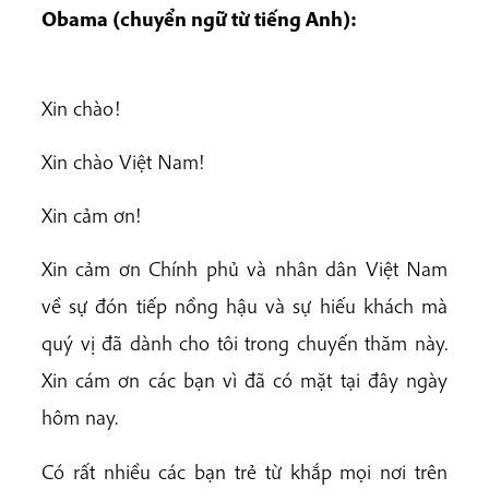
Obama (chuyển ngữ từ tiếng Anh):
Xin chào!
Xin chào Việt Nam!
Xin cảm ơn!
Xin cảm ơn Chính phủ và nhân dân Việt Nam
về sự đón tiếp nồng hậu và sự hiếu khách mà
quý vị đã dành cho tôi trong chuyến thăm này.
Xin cám ơn các bạn vì đã có mặt tại đây ngày
hôm nay.
Có rất nhiều các bạn trẻ từ khắp mọi nơi trên