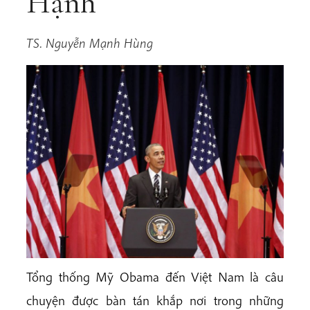
Hạnh
TS. Nguyễn Mạnh Hùng
Tổng thống Mỹ Obama đến Việt Nam là câu
chuyện được bàn tán khắp nơi trong những