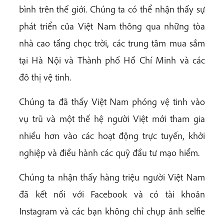
bình trên thế giới. Chúng ta có thể nhận thấy sự
phát triển của Việt Nam thông qua những tòa
nhà cao tầng chọc trời, các trung tâm mua sắm
tại Hà Nội và Thành phố Hồ Chí Minh và các
đô thị vệ tinh.
Chúng ta đã thấy Việt Nam phóng vệ tinh vào
vụ trũ và một thế hệ người Việt mới tham gia
nhiều hơn vào các hoạt động trực tuyến, khởi
nghiệp và điều hành các quỹ đầu tư mạo hiểm.
Chúng ta nhận thấy hàng triệu người Việt Nam
đã kết nối với Facebook và có tài khoản
Instagram và các bạn không chỉ chụp ảnh selfie