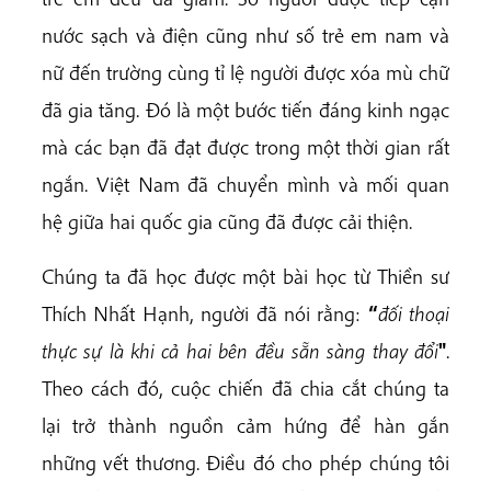
nước sạch và điện cũng như số trẻ em nam và
nữ đến trường cùng tỉ lệ người được xóa mù chữ
đã gia tăng. Đó là một bước tiến đáng kinh ngạc
mà các bạn đã đạt được trong một thời gian rất
ngắn. Việt Nam đã chuyển mình và mối quan
hệ giữa hai quốc gia cũng đã được cải thiện.
Chúng ta đã học được một bài học từ Thiền sư
Thích Nhất Hạnh, người đã nói rằng:
“
đối thoại
thực sự là khi cả hai bên đều sẵn sàng thay đổi
"
.
Theo cách đó, cuộc chiến đã chia cắt chúng ta
lại trở thành nguồn cảm hứng để hàn gắn
những vết thương. Điều đó cho phép chúng tôi