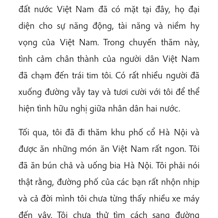
đất nước Việt Nam đã có mặt tại đây, họ đại
diện cho sự năng động, tài năng và niềm hy
vọng của Việt Nam. Trong chuyến thăm này,
tình cảm chân thành của người dân Việt Nam
đã chạm đến trái tim tôi. Có rất nhiều người đã
xuống đường vẫy tay và tươi cười với tôi để thể
hiện tình hữu nghị giữa nhân dân hai nước.
Tối qua, tôi đã đi thăm khu phố cổ Hà Nội và
được ăn những món ăn Việt Nam rất ngon. Tôi
đã ăn bún chả và uống bia Hà Nội. Tôi phải nói
thật rằng, đường phố của các bạn rất nhộn nhịp
và cả đời mình tôi chưa từng thấy nhiều xe máy
đến vậy. Tôi chưa thử tìm cách sang đường