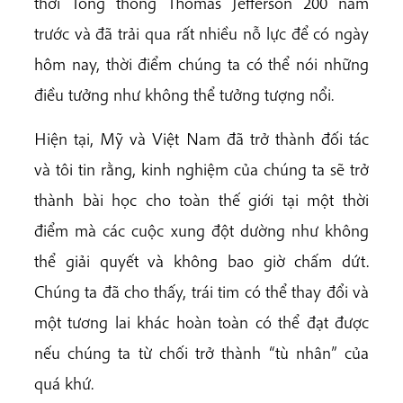
thời Tổng thống Thomas Jefferson 200 năm
trước và đã trải qua rất nhiều nỗ lực để có ngày
hôm nay, thời điểm chúng ta có thể nói những
điều tưởng như không thể tưởng tượng nổi.
Hiện tại, Mỹ và Việt Nam đã trở thành đối tác
và tôi tin rằng, kinh nghiệm của chúng ta sẽ trở
thành bài học cho toàn thế giới tại một thời
điểm mà các cuộc xung đột dường như không
thể giải quyết và không bao giờ chấm dứt.
Chúng ta đã cho thấy, trái tim có thể thay đổi và
một tương lai khác hoàn toàn có thể đạt được
nếu chúng ta từ chối trở thành “tù nhân” của
quá khứ.