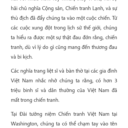
hãi chủ nghĩa Cộng sản, Chiến tranh Lạnh, và sự
thù địch đã đẩy chúng ta vào một cuộc chiến. Từ
các cuộc xung đột trong lịch sử thế giới, chúng
ta hiểu ra được một sự thật đau đớn rằng, chiến
tranh, dù vì lý do gì cũng mang đến thương đau
và bi kịch.
Các nghĩa trang liệt sĩ và bàn thờ tại các gia đình
Việt Nam nhắc nhở chúng ta rằng, có hơn 3
triệu binh sĩ và dân thường của Việt Nam đã
mất trong chiến tranh.
Tại Đài tưởng niệm Chiến tranh Việt Nam tại
Washington, chúng ta có thể chạm tay vào tên