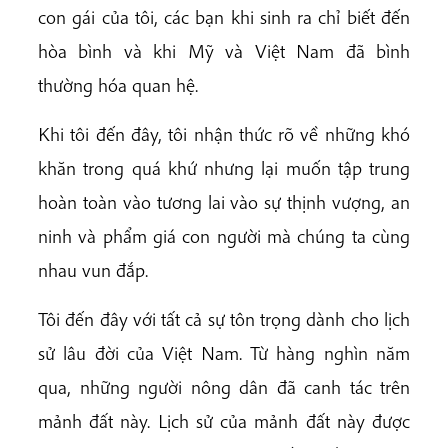
con gái của tôi, các bạn khi sinh ra chỉ biết đến
hòa bình và khi Mỹ và Việt Nam đã bình
thường hóa quan hệ.
Khi tôi đến đây, tôi nhận thức rõ về những khó
khăn trong quá khứ nhưng lại muốn tập trung
hoàn toàn vào tương lai vào sự thịnh vượng, an
ninh và phẩm giá con người mà chúng ta cùng
nhau vun đắp.
Tôi đến đây với tất cả sự tôn trọng dành cho lịch
sử lâu đời của Việt Nam. Từ hàng nghìn năm
qua, những người nông dân đã canh tác trên
mảnh đất này. Lịch sử của mảnh đất này được