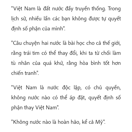
"Việt Nam là đất nước đầy truyền thống. Trong
lịch sử, nhiều lần các bạn không được tự quyết
định số phận của mình".
"Câu chuyện hai nước là bài học cho cả thế giới,
rằng trái tim có thể thay đổi, khi ta từ chối làm
tù nhân của quá khứ, rằng hòa bình tốt hơn
chiến tranh".
"Việt Nam là nước độc lập, có chủ quyền,
không nước nào có thể áp đặt, quyết định số
phận thay Việt Nam".
"Không nước nào là hoàn hảo, kể cả Mỹ".