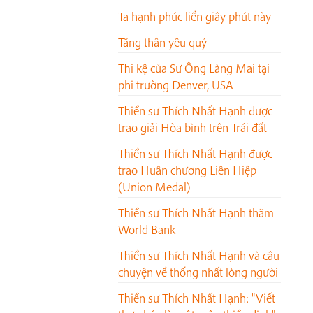
Ta hạnh phúc liền giây phút này
Tăng thân yêu quý
Thi kệ của Sư Ông Làng Mai tại
phi trường Denver, USA
Thiền sư Thích Nhất Hạnh được
trao giải Hòa bình trên Trái đất
Thiền sư Thích Nhất Hạnh được
trao Huân chương Liên Hiệp
(Union Medal)
Thiền sư Thích Nhất Hạnh thăm
World Bank
Thiền sư Thích Nhất Hạnh và câu
chuyện về thống nhất lòng người
Thiền sư Thích Nhất Hạnh: "Viết