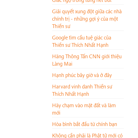
Giải quyết xung đột giữa các nhà
chính trị - những gợi ý của một
Thiền sư
Google tìm cầu tuệ giác của
Thiền sư Thích Nhất Hạnh
Hãng Thông Tấn CNN giới thiệu
Làng Mai
Hạnh phúc bây giờ và ở đây
Harvard vinh danh Thiền sư
Thích Nhất Hạnh
Hãy chạm vào mặt đất và làm
mới
Hòa bình bắt đầu từ chính bạn
Không cần phải là Phật tử mới có