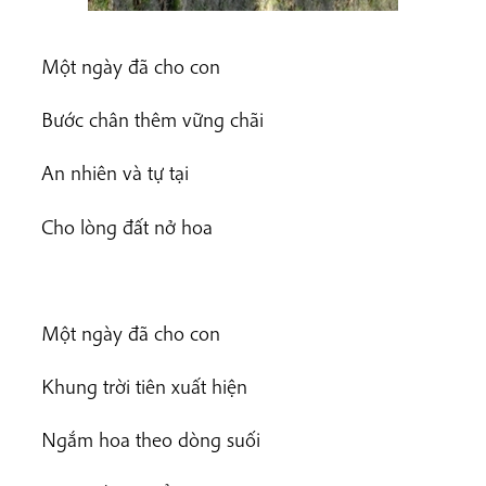
Một ngày đã cho con
Bước chân thêm vững chãi
An nhiên và tự tại
Cho lòng đất nở hoa
Một ngày đã cho con
Khung trời tiên xuất hiện
Ngắm hoa theo dòng suối