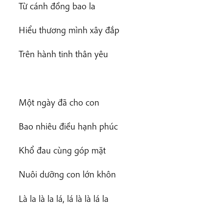
Từ cánh đồng bao la
Hiểu thương mình xây đắp
Trên hành tinh thân yêu
Một ngày đã cho con
Bao nhiêu điều hạnh phúc
Khổ đau cùng góp mặt
Nuôi dưỡng con lớn khôn
Là la là la lá, lá là là lá la