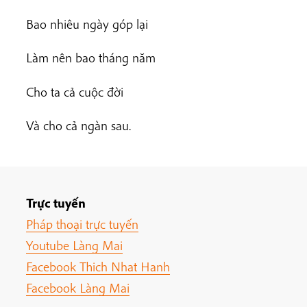
Bao nhiêu ngày góp lại
Làm nên bao tháng năm
Cho ta cả cuộc đời
Và cho cả ngàn sau.
Trực tuyến
Pháp thoại trực tuyến
Youtube Làng Mai
Facebook Thich Nhat Hanh
Facebook Làng Mai