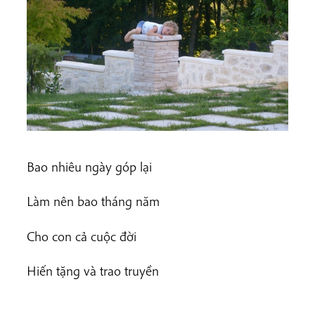
Bao nhiêu ngày góp lại
Làm nên bao tháng năm
Cho con cả cuộc đời
Hiến tặng và trao truyền