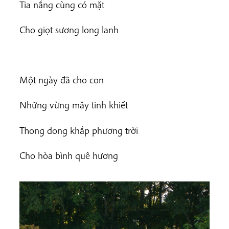
Tia nắng cùng có mặt
Cho giọt sương long lanh
Một ngày đã cho con
Những vừng mây tinh khiết
Thong dong khắp phương trời
Cho hòa bình quê hương