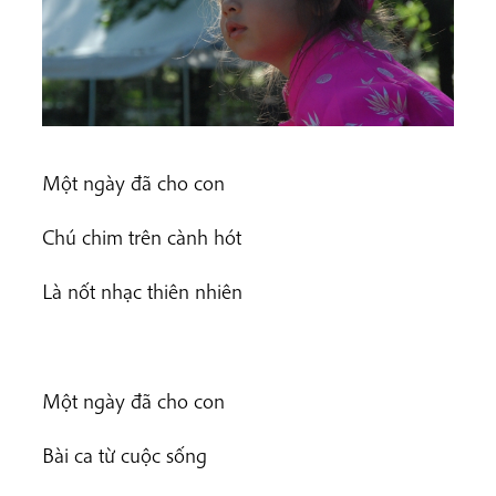
Một ngày đã cho con
Chú chim trên cành hót
Là nốt nhạc thiên nhiên
Một ngày đã cho con
Bài ca từ cuộc sống