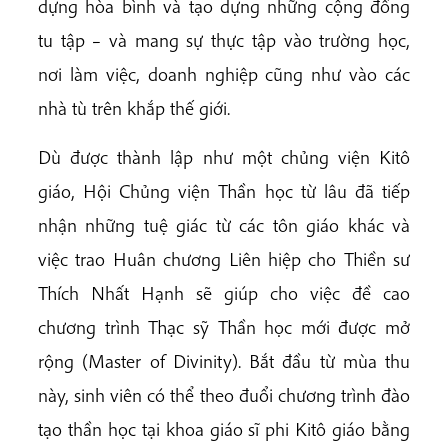
dựng hòa bình và tạo dựng những cộng đồng
tu tập – và mang sự thực tập vào trường học,
nơi làm việc, doanh nghiệp cũng như vào các
nhà tù trên khắp thế giới.
Dù được thành lập như một chủng viện Kitô
giáo, Hội Chủng viện Thần học từ lâu đã tiếp
nhận những tuệ giác từ các tôn giáo khác và
việc trao Huân chương Liên hiệp cho Thiền sư
Thích Nhất Hạnh sẽ giúp cho việc đề cao
chương trình Thạc sỹ Thần học mới được mở
rộng (Master of Divinity). Bắt đầu từ mùa thu
này, sinh viên có thể theo đuổi chương trình đào
tạo thần học tại khoa giáo sĩ phi Kitô giáo bằng