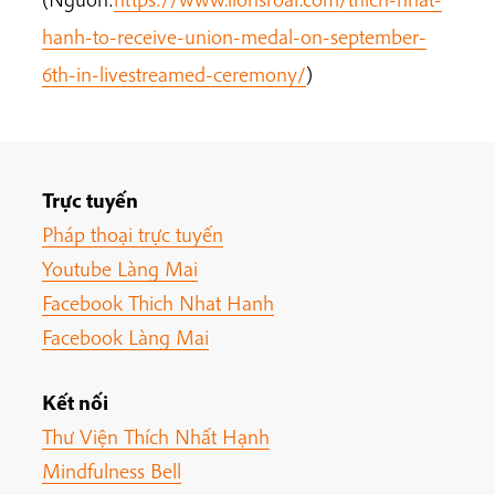
hanh-to-receive-union-medal-on-september-
6th-in-livestreamed-ceremony/
)
Trực tuyến
Pháp thoại trực tuyến
Youtube Làng Mai
Facebook Thich Nhat Hanh
Facebook Làng Mai
Kết nối
Thư Viện Thích Nhất Hạnh
Mindfulness Bell