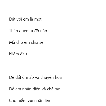
Đất với em là một
Thân quen tự độ nào
Mà cho em chia sẻ
Niềm đau.
Để đất ôm ấp và chuyển hóa
Để em nhận diện và chế tác
Cho niềm vui nhân lên