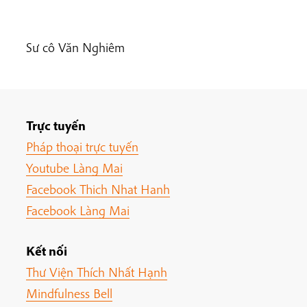
Sư cô Văn Nghiêm
Trực tuyến
Pháp thoại trực tuyến
Youtube Làng Mai
Facebook Thich Nhat Hanh
Facebook Làng Mai
Kết nối
Thư Viện Thích Nhất Hạnh
Mindfulness Bell