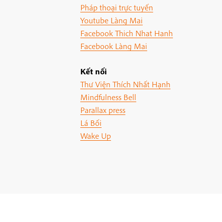
Pháp thoại trực tuyến
Youtube Làng Mai
Facebook Thich Nhat Hanh
Facebook Làng Mai
Kết nối
Thư Viện Thích Nhất Hạnh
Mindfulness Bell
Parallax press
Lá Bối
Wake Up