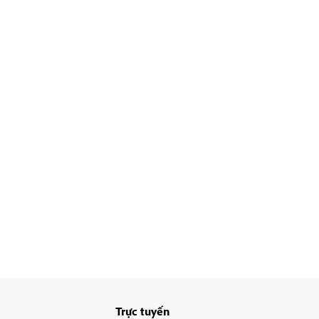
Trực tuyến