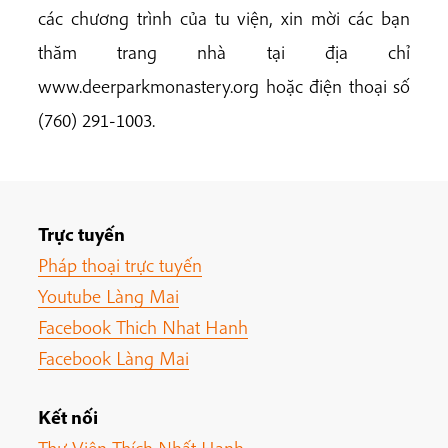
các chương trình của tu viện, xin mời các bạn
thăm trang nhà tại địa chỉ
www.deerparkmonastery.org hoặc điện thoại số
(760) 291-1003.
Trực tuyến
Pháp thoại trực tuyến
Youtube Làng Mai
Facebook Thich Nhat Hanh
Facebook Làng Mai
Kết nối