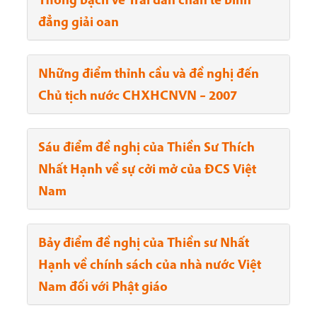
đẳng giải oan
Những điểm thỉnh cầu và đề nghị đến
Chủ tịch nước CHXHCNVN – 2007
Sáu điểm đề nghị của Thiền Sư Thích
Nhất Hạnh về sự cởi mở của ĐCS Việt
Nam
Bảy điểm đề nghị của Thiền sư Nhất
Hạnh về chính sách của nhà nước Việt
Nam đối với Phật giáo