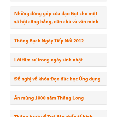
Những đóng góp của đạo Bụt cho một
xã hội công bằng, dân chủ và văn minh
Thông Bạch Ngày Tiếp Nối 2012
Lời tâm sự trong ngày sinh nhật
Đề nghị về khóa Đạo đức học Ứng dụng
Ăn mừng 1000 năm Thăng Long
Thông bạch về Trai đàn chẩn tế bình