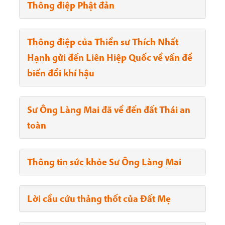
Thông điệp Phật đản
Thông điệp của Thiền sư Thích Nhất
Hạnh gửi đến Liên Hiệp Quốc về vấn đề
biến đổi khí hậu
Sư Ông Làng Mai đã về đến đất Thái an
toàn
Thông tin sức khỏe Sư Ông Làng Mai
Lời cầu cứu thảng thốt của Đất Mẹ