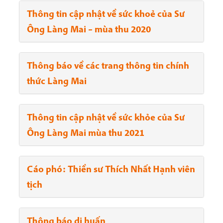
Thông tin cập nhật về sức khoẻ của Sư
Ông Làng Mai – mùa thu 2020
Thông báo về các trang thông tin chính
thức Làng Mai
Thông tin cập nhật về sức khỏe của Sư
Ông Làng Mai mùa thu 2021
Cáo phó: Thiền sư Thích Nhất Hạnh viên
tịch
Thông báo di huấn