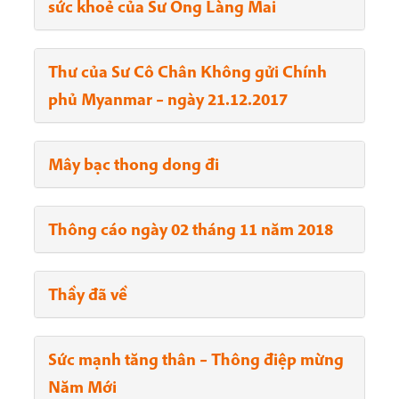
sức khoẻ của Sư Ông Làng Mai
Thư của Sư Cô Chân Không gửi Chính
phủ Myanmar – ngày 21.12.2017
Mây bạc thong dong đi
Thông cáo ngày 02 tháng 11 năm 2018
Thầy đã về
Sức mạnh tăng thân – Thông điệp mừng
Năm Mới