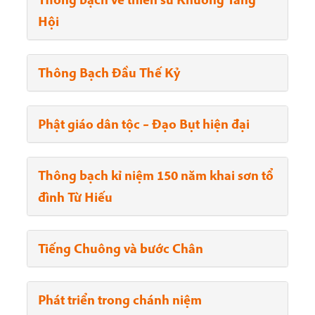
Hội
Thông Bạch Đầu Thế Kỷ
Phật giáo dân tộc – Đạo Bụt hiện đại
Thông bạch kỉ niệm 150 năm khai sơn tổ
đình Từ Hiếu
Tiếng Chuông và bước Chân
Phát triển trong chánh niệm