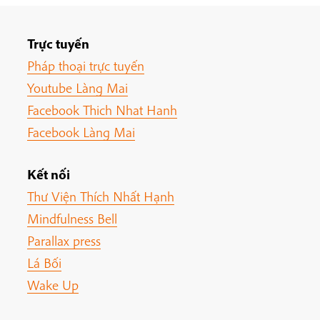
Trực tuyến
Pháp thoại trực tuyến
Youtube Làng Mai
Facebook Thich Nhat Hanh
Facebook Làng Mai
Kết nối
Thư Viện Thích Nhất Hạnh
Mindfulness Bell
Parallax press
Lá Bối
Wake Up