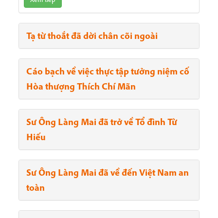
Tạ từ thoắt đã dời chân cõi ngoài
Cáo bạch về việc thực tập tưởng niệm cố
Hòa thượng Thích Chí Mãn
Sư Ông Làng Mai đã trở về Tổ đình Từ
Hiếu
Sư Ông Làng Mai đã về đến Việt Nam an
toàn