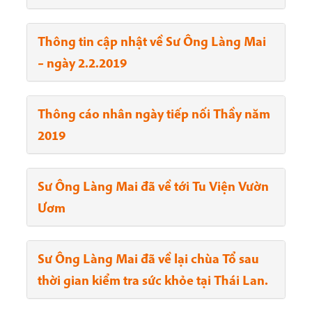
Thông tin cập nhật về Sư Ông Làng Mai
– ngày 2.2.2019
Thông cáo nhân ngày tiếp nối Thầy năm
2019
Sư Ông Làng Mai đã về tới Tu Viện Vườn
Ươm
Sư Ông Làng Mai đã về lại chùa Tổ sau
thời gian kiểm tra sức khỏe tại Thái Lan.