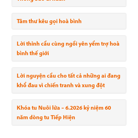
Tâm thư kêu gọi hoà bình
Lời thỉnh cầu cùng ngồi yên yểm trợ hoà
bình thế giới
Lời nguyện cầu cho tất cả những ai đang
khổ đau vì chiến tranh và xung đột
Khóa tu Nuôi lửa – 6.2026 kỷ niệm 60
năm dòng tu Tiếp Hiện