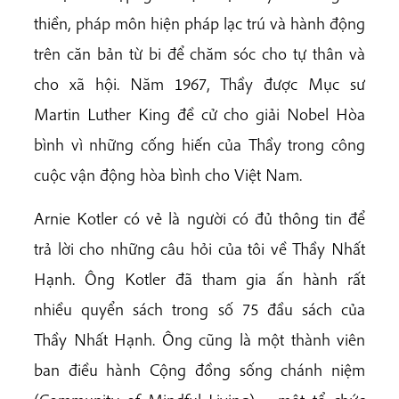
thiền, pháp môn hiện pháp lạc trú và hành động
trên căn bản từ bi để chăm sóc cho tự thân và
cho xã hội. Năm 1967, Thầy được Mục sư
Martin Luther King đề cử cho giải Nobel Hòa
bình vì những cống hiến của Thầy trong công
cuộc vận động hòa bình cho Việt Nam.
Arnie Kotler có vẻ là người có đủ thông tin để
trả lời cho những câu hỏi của tôi về Thầy Nhất
Hạnh. Ông Kotler đã tham gia ấn hành rất
nhiều quyển sách trong số 75 đầu sách của
Thầy Nhất Hạnh. Ông cũng là một thành viên
ban điều hành Cộng đồng sống chánh niệm