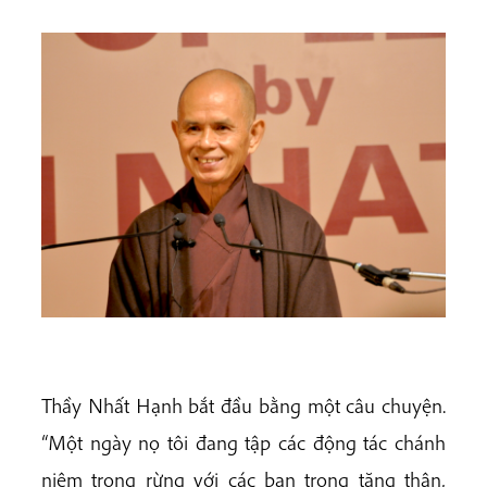
Thầy Nhất Hạnh bắt đầu bằng một câu chuyện.
“Một ngày nọ tôi đang tập các động tác chánh
niệm trong rừng với các bạn trong tăng thân,