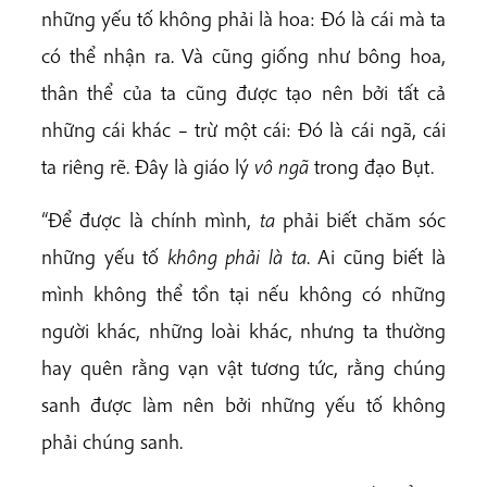
những yếu tố không phải là hoa: Đó là cái mà ta
có thể nhận ra. Và cũng giống như bông hoa,
thân thể của ta cũng được tạo nên bởi tất cả
những cái khác – trừ một cái: Đó là cái ngã, cái
ta riêng rẽ. Đây là giáo lý
vô ngã
trong đạo Bụt.
“Để được là chính mình,
ta
phải biết chăm sóc
những yếu tố
không phải là ta
. Ai cũng biết là
mình không thể tồn tại nếu không có những
người khác, những loài khác, nhưng ta thường
hay quên rằng vạn vật tương tức, rằng chúng
sanh được làm nên bởi những yếu tố không
phải chúng sanh.