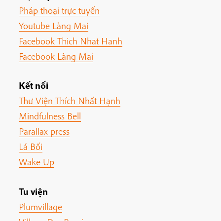
Pháp thoại trực tuyến
Youtube Làng Mai
Facebook Thich Nhat Hanh
Facebook Làng Mai
Kết nối
Thư Viện Thích Nhất Hạnh
Mindfulness Bell
Parallax press
Lá Bối
Wake Up
Tu viện
Plumvillage