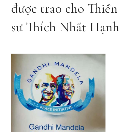
được trao cho Thiền
sư Thích Nhất Hạnh