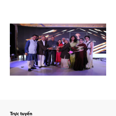
Trực tuyến