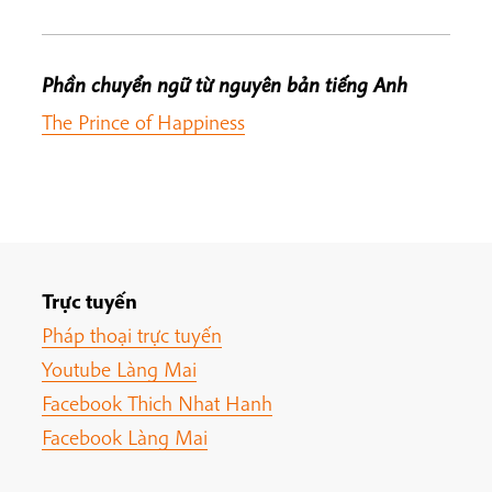
Phần chuyển ngữ từ nguyên bản tiếng Anh
The Prince of Happiness
Trực tuyến
Pháp thoại trực tuyến
Youtube Làng Mai
Facebook Thich Nhat Hanh
Facebook Làng Mai