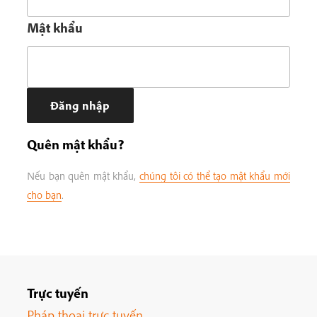
Mật khẩu
Quên mật khẩu?
Nếu bạn quên mật khẩu,
chúng tôi có thể tạo mật khẩu mới
cho bạn
.
Trực tuyến
Pháp thoại trực tuyến