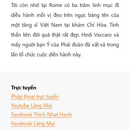
Tôi còn nhớ tại Rome có ba trăm linh mục đi
diễu hành mỗi vị đeo trên ngực bảng tên của
một tăng sĩ Việt Nam tại khám Chí Hòa. Tinh
thần liên đới quả thật rất đẹp. Hedi Vaccaro và
mấy người bạn Ý của Phái đoàn đã vất vả trong
lần tổ chức cuộc diễn hành này.
Trực tuyến
Pháp thoại trực tuyến
Youtube Làng Mai
Facebook Thich Nhat Hanh
Facebook Làng Mai