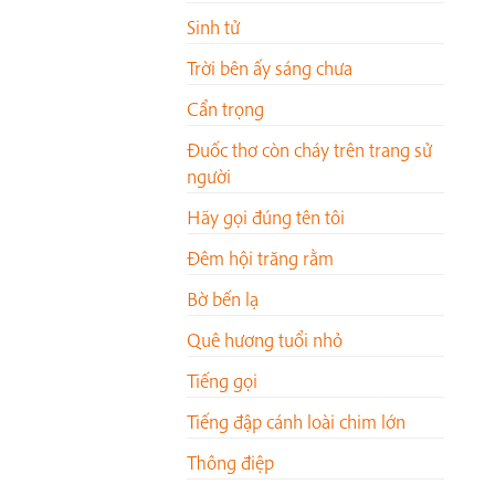
Sinh tử
Trời bên ấy sáng chưa
Cẩn trọng
Đuốc thơ còn cháy trên trang sử
người
Hãy gọi đúng tên tôi
Đêm hội trăng rằm
Bờ bến lạ
Quê hương tuổi nhỏ
Tiếng gọi
Tiếng đập cánh loài chim lớn
Thông điệp