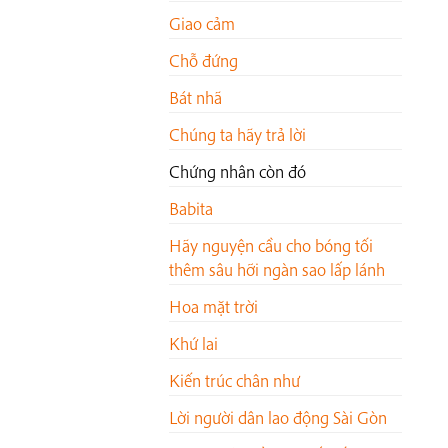
Giao cảm
Chỗ đứng
Bát nhã
Chúng ta hãy trả lời
Chứng nhân còn đó
Babita
Hãy nguyện cầu cho bóng tối
thêm sâu hỡi ngàn sao lấp lánh
Hoa mặt trời
Khứ lai
Kiến trúc chân như
Lời người dân lao động Sài Gòn