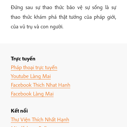
Đứng sau sự thao thức bảo vệ sự sống là sự
thao thức khám phá thật tướng của pháp giới,
của vũ trụ và con người.
Trực tuyến
Pháp thoại trực tuyến
Youtube Làng Mai
Facebook Thich Nhat Hanh
Facebook Làng Mai
Kết nối
Thư Viện Thích Nhất Hạnh