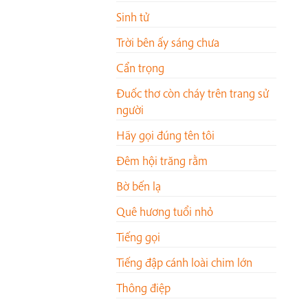
Sinh tử
Trời bên ấy sáng chưa
Cẩn trọng
Đuốc thơ còn cháy trên trang sử
người
Hãy gọi đúng tên tôi
Đêm hội trăng rằm
Bờ bến lạ
Quê hương tuổi nhỏ
Tiếng gọi
Tiếng đập cánh loài chim lớn
Thông điệp