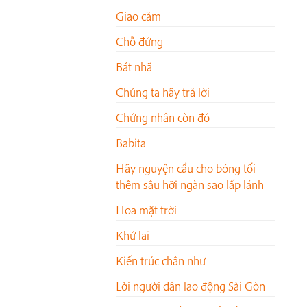
Giao cảm
Chỗ đứng
Bát nhã
Chúng ta hãy trả lời
Chứng nhân còn đó
Babita
Hãy nguyện cầu cho bóng tối
thêm sâu hỡi ngàn sao lấp lánh
Hoa mặt trời
Khứ lai
Kiến trúc chân như
Lời người dân lao động Sài Gòn