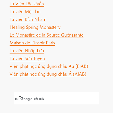
Tu Viện Lộc Uyển
Tu viện Mộc lan
Tu viện Bích Nham
Healing Spring Monastery
Le Monastire de la Source Guérissante
Maison de L'Inspir Paris
Tu viện Nhập Lưu
Tu viện Sơn Tuyền
Viện phật học ứng dụng châu Âu (EIAB)
Viện phật học ứng dụng châu Á (AIAB)