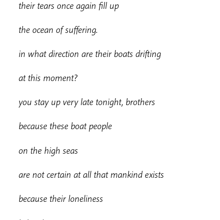
their tears once again fill up
the ocean of suffering.
i
n what direction are their boats drifting
a
t this moment?
y
ou stay up very late tonight, brothers
because these boat people
on the high seas
are not certain at all that mankind exists
because their loneliness