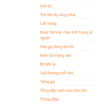
Sinh tử
Trời bên ấy sáng chưa
Cẩn trọng
Đuốc thơ còn cháy trên trang sử
người
Hãy gọi đúng tên tôi
Đêm hội trăng rằm
Bờ bến lạ
Quê hương tuổi nhỏ
Tiếng gọi
Tiếng đập cánh loài chim lớn
Thông điệp