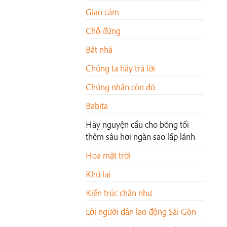
Giao cảm
Chỗ đứng
Bát nhã
Chúng ta hãy trả lời
Chứng nhân còn đó
Babita
Hãy nguyện cầu cho bóng tối
thêm sâu hỡi ngàn sao lấp lánh
Hoa mặt trời
Khứ lai
Kiến trúc chân như
Lời người dân lao động Sài Gòn