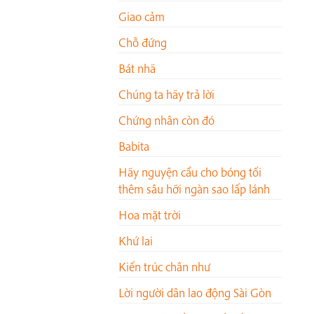
Giao cảm
Chỗ đứng
Bát nhã
Chúng ta hãy trả lời
Chứng nhân còn đó
Babita
Hãy nguyện cầu cho bóng tối
thêm sâu hỡi ngàn sao lấp lánh
Hoa mặt trời
Khứ lai
Kiến trúc chân như
Lời người dân lao động Sài Gòn