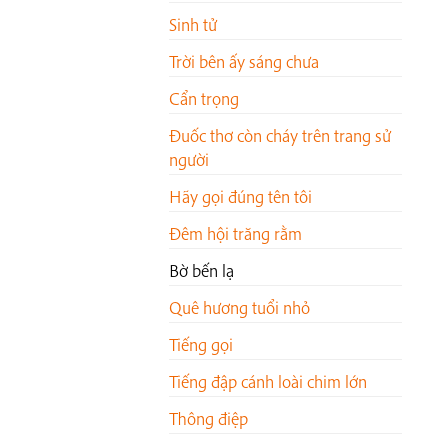
Sinh tử
Trời bên ấy sáng chưa
Cẩn trọng
Đuốc thơ còn cháy trên trang sử
người
Hãy gọi đúng tên tôi
Đêm hội trăng rằm
Bờ bến lạ
Quê hương tuổi nhỏ
Tiếng gọi
Tiếng đập cánh loài chim lớn
Thông điệp