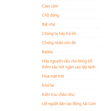
Giao cảm
Chỗ đứng
Bát nhã
Chúng ta hãy trả lời
Chứng nhân còn đó
Babita
Hãy nguyện cầu cho bóng tối
thêm sâu hỡi ngàn sao lấp lánh
Hoa mặt trời
Khứ lai
Kiến trúc chân như
Lời người dân lao động Sài Gòn