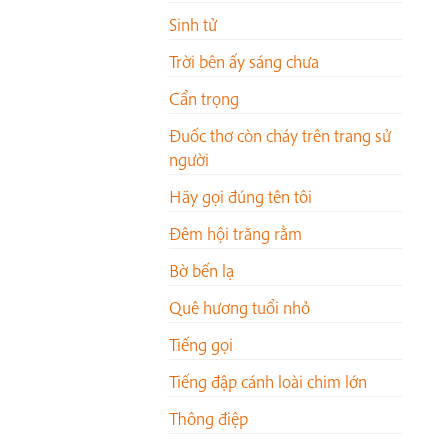
Sinh tử
Trời bên ấy sáng chưa
Cẩn trọng
Đuốc thơ còn cháy trên trang sử
người
Hãy gọi đúng tên tôi
Đêm hội trăng rằm
Bờ bến lạ
Quê hương tuổi nhỏ
Tiếng gọi
Tiếng đập cánh loài chim lớn
Thông điệp