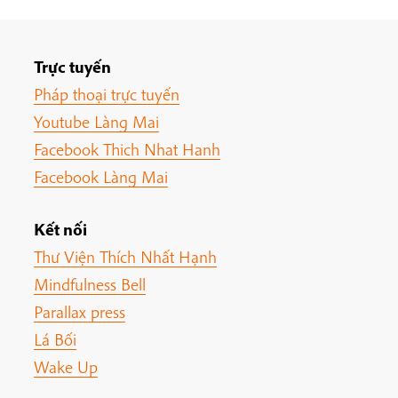
Trực tuyến
Pháp thoại trực tuyến
Youtube Làng Mai
Facebook Thich Nhat Hanh
Facebook Làng Mai
Kết nối
Thư Viện Thích Nhất Hạnh
Mindfulness Bell
Parallax press
Lá Bối
Wake Up