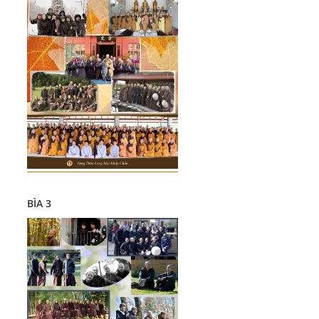
BÌA 3