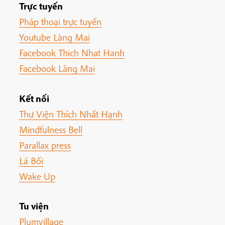
Trực tuyến
Pháp thoại trực tuyến
Youtube Làng Mai
Facebook Thich Nhat Hanh
Facebook Làng Mai
Kết nối
Thư Viện Thích Nhất Hạnh
Mindfulness Bell
Parallax press
Lá Bối
Wake Up
Tu viện
Plumvillage