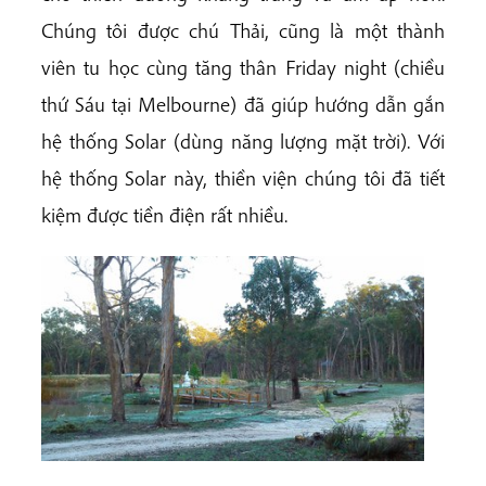
Chúng tôi được chú Thải, cũng là một thành
viên tu học cùng tăng thân Friday night (chiều
thứ Sáu tại Melbourne) đã giúp hướng dẫn gắn
hệ thống Solar (dùng năng lượng mặt trời). Với
hệ thống Solar này, thiền viện chúng tôi đã tiết
kiệm được tiền điện rất nhiều.