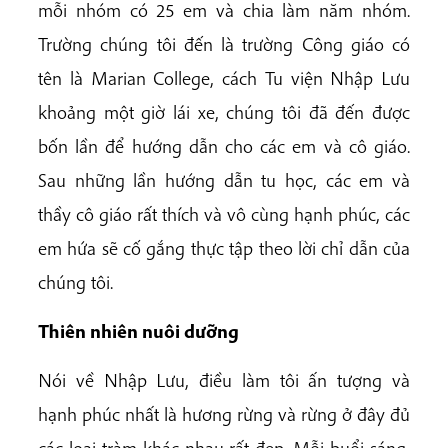
mỗi nhóm có 25 em và chia làm năm nhóm.
Trường chúng tôi đến là trường Công giáo có
tên là Marian College, cách Tu viện Nhập Lưu
khoảng một giờ lái xe, chúng tôi đã đến được
bốn lần để hướng dẫn cho các em và cô giáo.
Sau những lần hướng dẫn tu học, các em và
thầy cô giáo rất thích và vô cùng hạnh phúc, các
em hứa sẽ cố gắng thực tập theo lời chỉ dẫn của
chúng tôi.
Thiên nhiên nuôi dưỡng
Nói về Nhập Lưu, điều làm tôi ấn tượng và
hạnh phúc nhất là hương rừng và rừng ở đây đủ