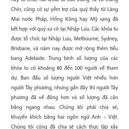
Chín, cũng có sự yểm trợ của quý thầy từ Làng
Mai nước Pháp, Hồng Kông hay Mỹ sang đã
kết hợp với quý sư cô tại Nhập Lưu. Các khóa tu
được tổ chức tại Nhập Lưu, Melbourne, Sydney,
Brisbane, và năm nay được mở rộng thêm tiểu
bang Adelaide. Trung bình số lượng của các
khóa tu có khoảng 80 đến 100 người về tham
dự. Ban đầu số lượng người Việt nhiều hơn
người Tây phương, nhưng gần đây thì người Tây
phương đã về đông hơn và số lượng đã cân
bằng ngang nhau. Chúng tôi phải chia sẻ,
khuyến khích bằng hai ngôn ngữ Anh – Việt.
Chúng tôi cũng đã chia sẻ cách thực tập xây