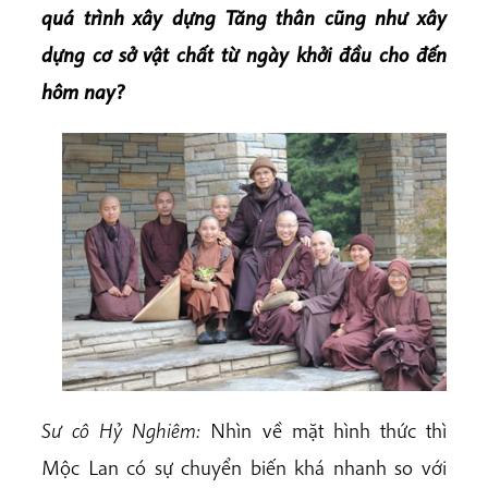
quá trình xây dựng Tăng thân cũng như xây
dựng cơ sở vật chất từ ngày khởi đầu cho đến
hôm nay?
Sư cô Hỷ Nghiêm:
Nhìn về mặt hình thức thì
Mộc Lan có sự chuyển biến khá nhanh so với