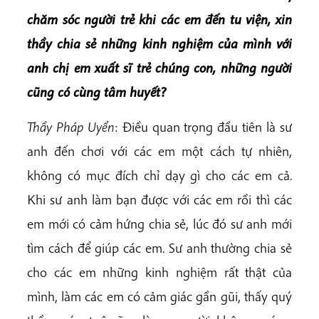
chăm sóc người trẻ khi các em đến tu viện, xin
thầy chia sẻ những kinh nghiệm của mình với
anh chị em xuất sĩ trẻ chúng con, những người
cũng có cùng tâm huyết?
Thầy Pháp Uyển
: Điều quan trọng đầu tiên là sư
anh đến chơi với các em một cách tự nhiên,
không có mục đích chỉ dạy gì cho các em cả.
Khi sư anh làm bạn được với các em rồi thì các
em mới có cảm hứng chia sẻ, lúc đó sư anh mới
tìm cách để giúp các em. Sư anh thường chia sẻ
cho các em những kinh nghiệm rất thật của
mình, làm các em có cảm giác gần gũi, thấy quý