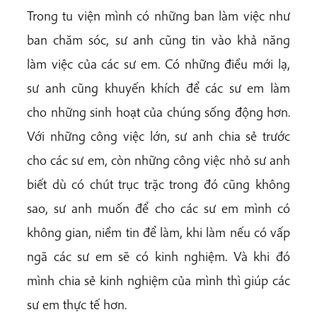
Trong tu viện mình có những ban làm việc như
ban chăm sóc, sư anh cũng tin vào khả năng
làm việc của các sư em. Có những điều mới lạ,
sư anh cũng khuyến khích để các sư em làm
cho những sinh hoạt của chúng sống động hơn.
Với những công việc lớn, sư anh chia sẻ trước
cho các sư em, còn những công việc nhỏ sư anh
biết dù có chút trục trặc trong đó cũng không
sao, sư anh muốn để cho các sư em mình có
không gian, niềm tin để làm, khi làm nếu có vấp
ngã các sư em sẽ có kinh nghiệm. Và khi đó
mình chia sẻ kinh nghiệm của mình thì giúp các
sư em thực tế hơn.