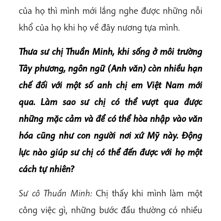
của họ thì mình mới lắng nghe được những nỗi
khổ của họ khi họ về đây nương tựa mình.
Thưa sư chị Thuần Minh, khi sống ở môi trường
Tây phương, ngôn ngữ (Anh văn) còn nhiều hạn
chế đối với một số anh chị em Việt Nam mới
qua. Làm sao sư chị có thể vượt qua được
những mặc cảm và để có thể hòa nhập vào văn
hóa cũng như con người nơi xứ Mỹ này. Động
lực nào giúp sư chị có thể đến được với họ một
cách tự nhiên?
Sư cô Thuần Minh:
Chị thấy khi mình làm một
công việc gì, những bước đầu thường có nhiều