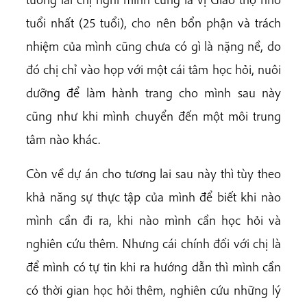
tuổi nhất (25 tuổi), cho nên bổn phận và trách
nhiệm của mình cũng chưa có gì là nặng nề, do
đó chị chỉ vào họp với một cái tâm học hỏi, nuôi
dưỡng để làm hành trang cho mình sau này
cũng như khi mình chuyển đến một môi trung
tâm nào khác.
Còn về dự án cho tương lai sau này thì tùy theo
khả năng sự thực tập của mình để biết khi nào
mình cần đi ra, khi nào mình cần học hỏi và
nghiên cứu thêm. Nhưng cái chính đối với chị là
để mình có tự tin khi ra hướng dẫn thì mình cần
có thời gian học hỏi thêm, nghiên cứu những lý