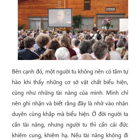
Bên cạnh đó, một người tu không nên có tâm tự
hào khi thấy những cơ sở vật chất biểu hiện,
cũng như những tài năng của mình. Mình chỉ
nên ghi nhận và biết rằng đây là nhờ vào nhân
duyên cùng khắp mà biểu hiện. Ở đời người ta
cần tài năng, nhưng người tu thì cần cái đức
khiêm cung, khiêm hạ. Nếu tài năng không đi