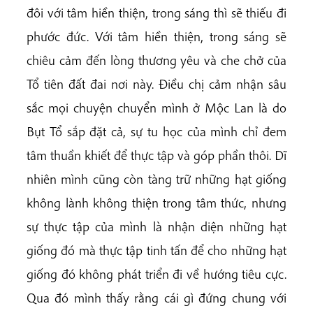
đôi với tâm hiền thiện, trong sáng thì sẽ thiếu đi
phước đức. Với tâm hiền thiện, trong sáng sẽ
chiêu cảm đến lòng thương yêu và che chở của
Tổ tiên đất đai nơi này. Điều chị cảm nhận sâu
sắc mọi chuyện chuyển mình ở Mộc Lan là do
Bụt Tổ sắp đặt cả, sự tu học của mình chỉ đem
tâm thuần khiết để thực tập và góp phần thôi. Dĩ
nhiên mình cũng còn tàng trữ những hạt giống
không lành không thiện trong tâm thức, nhưng
sự thực tập của mình là nhận diện những hạt
giống đó mà thực tập tinh tấn để cho những hạt
giống đó không phát triển đi về hướng tiêu cực.
Qua đó mình thấy rằng cái gì đứng chung với