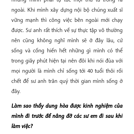
ngoài. Khi mình xây dựng nội bộ chúng xuất sĩ
vững mạnh thì công việc bên ngoài mới chạy
được. Sư anh rất thích về sự thực tập vô thường
nên cũng không nghĩ mình sẽ ở đây lâu, cứ
sống và cống hiến hết những gì mình có thể
trong giây phút hiện tại nên đôi khi nói đùa với
mọi người là mình chỉ sống tới 40 tuổi thôi rồi
chết để sư anh trân quý thời gian mình sống ở
đây.
Làm sao thầy dung hòa được kinh nghiệm của
mình đi trước để nâng đỡ các sư em đi sau khi
làm việc?