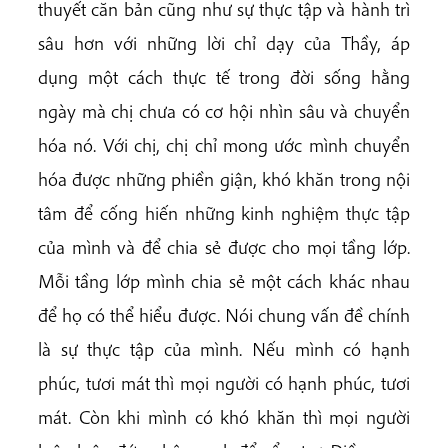
thuyết căn bản cũng như sự thực tập và hành trì
sâu hơn với những lời chỉ dạy của Thầy, áp
dụng một cách thực tế trong đời sống hằng
ngày mà chị chưa có cơ hội nhìn sâu và chuyển
hóa nó. Với chị, chị chỉ mong ước mình chuyển
hóa được những phiền giận, khó khăn trong nội
tâm để cống hiến những kinh nghiệm thực tập
của mình và để chia sẻ được cho mọi tầng lớp.
Mỗi tầng lớp mình chia sẻ một cách khác nhau
để họ có thể hiểu được. Nói chung vấn đề chính
là sự thực tập của mình. Nếu mình có hạnh
phúc, tươi mát thì mọi người có hạnh phúc, tươi
mát. Còn khi mình có khó khăn thì mọi người