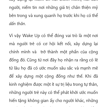
người, niềm tin nơi những giá trị chân thiện mỹ
bên trong và xung quanh họ trước khi họ có thể
dấn thân
.
Vì vậy Wake Up có thể đóng vai trò là một nơi
mà người trẻ có cơ hội kết nối, xây dựng lại
chính mình và trở thành một phần của cộng
đồng đó. Cũng từ nơi đây họ nhận ra rằng có lẽ
từ lâu họ đã có ước muốn sâu sắc và mạnh mẽ
để xây dựng một cộng đồng như thế. Khi đã
kinh nghiệm được một ít sự trị liệu trong tự thân,
những người trẻ này có thể phát khởi ước muốn
hiến tặng không gian ấy cho người khác, những