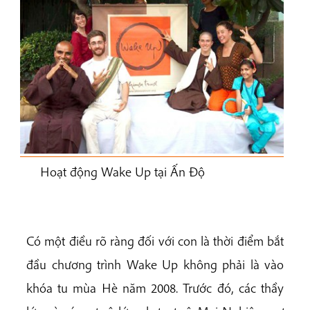
Hoạt động Wake Up tại Ấn Độ
Có một điều rõ ràng đối với con là thời điểm bắt
đầu chương trình Wake Up không phải là vào
khóa tu mùa Hè năm 2008. Trước đó, các thầy