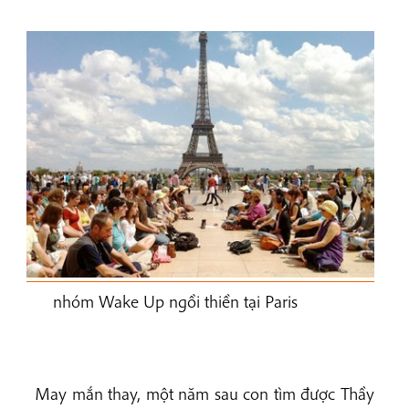
nhóm Wake Up ngồi thiền tại Paris
May mắn thay, một năm sau con tìm được Thầy