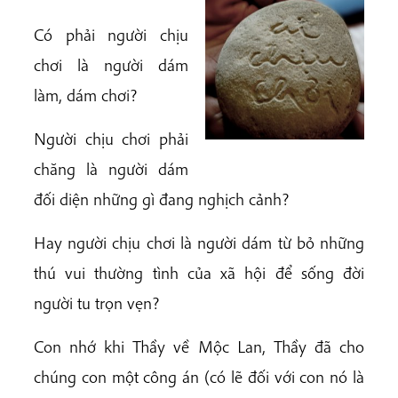
Có phải người chịu
chơi là người dám
làm, dám chơi?
Người chịu chơi phải
chăng là người dám
đối diện những gì đang nghịch cảnh?
Hay người chịu chơi là người dám từ bỏ những
thú vui thường tình của xã hội để sống đời
người tu trọn vẹn?
Con nhớ khi Thầy về Mộc Lan, Thầy đã cho
chúng con một công án (có lẽ đối với con nó là