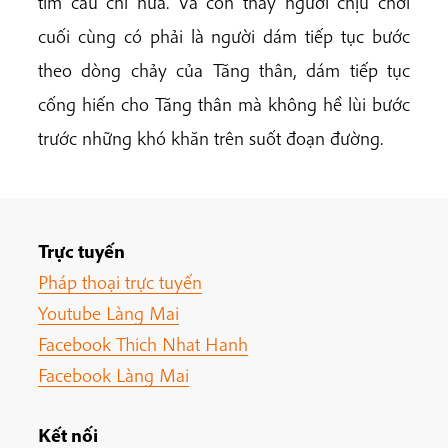
tìm cầu chi nữa. Và con thấy người chịu chơi
cuối cùng có phải là người dám tiếp tục bước
theo dòng chảy của Tăng thân, dám tiếp tục
cống hiến cho Tăng thân mà không hề lùi bước
trước những khó khăn trên suốt đoạn đường.
Trực tuyến
Pháp thoại trực tuyến
Youtube Làng Mai
Facebook Thich Nhat Hanh
Facebook Làng Mai
Kết nối