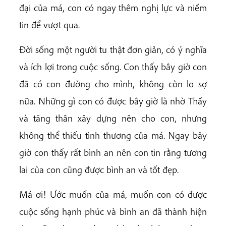
đại của má, con có ngay thêm nghị lực và niềm
tin để vượt qua.
Đời sống một người tu thật đơn giản, có ý nghĩa
và ích lợi trong cuộc sống. Con thấy bây giờ con
đã có con đường cho mình, không còn lo sợ
nữa. Những gì con có được bây giờ là nhờ Thầy
và tăng thân xây dựng nên cho con, nhưng
không thể thiếu tình thương của má. Ngay bây
giờ con thấy rất bình an nên con tin rằng tương
lai của con cũng được bình an và tốt đẹp.
Má ơi! Ước muốn của má, muốn con có được
cuộc sống hạnh phúc và bình an đã thành hiện