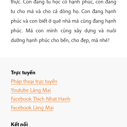
thực. Con đang tu học có hạnh phúc, con đang
tu cho má và cho cả dòng họ. Con đang hạnh
phúc và con biết ở quê nhà má cũng đang hạnh
phúc. Má con mình cùng xây dựng và nuôi
dưỡng hạnh phúc cho bền, cho đẹp, má nhé!
Trực tuyến
Pháp thoại trực tuyến
Youtube Làng Mai
Facebook Thich Nhat Hanh
Facebook Làng Mai
Kết nối