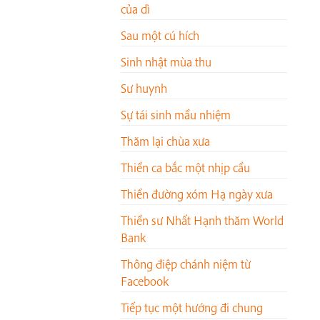
của dì
Sau một cú hích
Sinh nhật mùa thu
Sư huynh
Sự tái sinh mầu nhiệm
Thăm lại chùa xưa
Thiền ca bắc một nhịp cầu
Thiền đường xóm Hạ ngày xưa
Thiền sư Nhất Hạnh thăm World
Bank
Thông điệp chánh niệm từ
Facebook
Tiếp tục một hướng đi chung