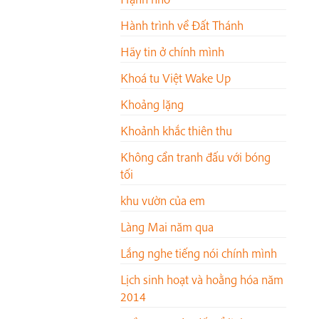
Hành trình về Đất Thánh
Hãy tin ở chính mình
Khoá tu Việt Wake Up
Khoảng lặng
Khoảnh khắc thiên thu
Không cần tranh đấu với bóng
tối
khu vườn của em
Làng Mai năm qua
Lắng nghe tiếng nói chính mình
Lịch sinh hoạt và hoằng hóa năm
2014