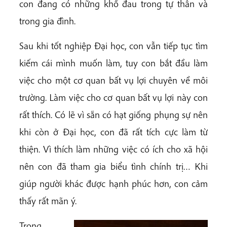
con đang có những khổ đau trong tự thân và
trong gia đình.
Sau khi tốt nghiệp Đại học, con vẫn tiếp tục tìm
kiếm cái mình muốn làm, tuy con bắt đầu làm
việc cho một cơ quan bất vụ lợi chuyên về môi
trường. Làm việc cho cơ quan bất vụ lợi này con
rất thích. Có lẽ vì sẵn có hạt giống phụng sự nên
khi còn ở Đại học, con đã rất tích cực làm từ
thiện. Vì thích làm những việc có ích cho xã hội
nên con đã tham gia biểu tình chính trị… Khi
giúp người khác được hạnh phúc hơn, con cảm
thấy rất mãn ý.
Trong