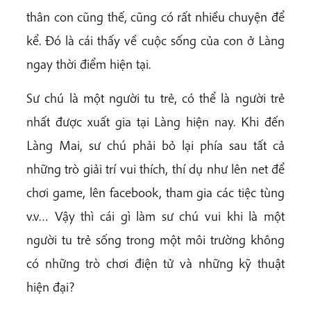
thân con cũng thế, cũng có rất nhiều chuyện để
kể. Đó là cái thấy về cuộc sống của con ở Làng
ngay thời điểm hiện tại.
Sư chú là một người tu trẻ, có thể là người trẻ
nhất được xuất gia tại Làng hiện nay. Khi đến
Làng Mai, sư chú phải bỏ lại phía sau tất cả
những trò giải trí vui thích, thí dụ như lên net để
chơi game, lên facebook, tham gia các tiệc tùng
v.v… Vậy thì cái gì làm sư chú vui khi là một
người tu trẻ sống trong một môi trường không
có những trò chơi điện tử và những kỹ thuật
hiện đại?