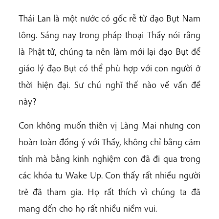
Thái Lan là một nước có gốc rễ từ đạo Bụt Nam
tông. Sáng nay trong pháp thoại Thầy nói rằng
là Phật tử, chúng ta nên làm mới lại đạo Bụt để
giáo lý đạo Bụt có thể phù hợp với con người ở
thời hiện đại. Sư chú nghĩ thế nào về vấn đề
này?
Con không muốn thiên vị Làng Mai nhưng con
hoàn toàn đồng ý với Thầy, không chỉ bằng cảm
tính mà bằng kinh nghiệm con đã đi qua trong
các khóa tu Wake Up. Con thấy rất nhiều người
trẻ đã tham gia. Họ rất thích vì chúng ta đã
mang đến cho họ rất nhiều niềm vui.