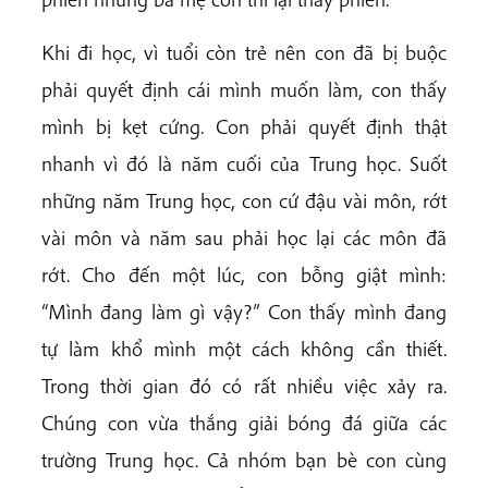
Khi đi học, vì tuổi còn trẻ nên con đã bị buộc
phải quyết định cái mình muốn làm, con thấy
mình bị kẹt cứng. Con phải quyết định thật
nhanh vì đó là năm cuối của Trung học. Suốt
những năm Trung học, con cứ đậu vài môn, rớt
vài môn và năm sau phải học lại các môn đã
rớt. Cho đến một lúc, con bỗng giật mình:
“Mình đang làm gì vậy?” Con thấy mình đang
tự làm khổ mình một cách không cần thiết.
Trong thời gian đó có rất nhiều việc xảy ra.
Chúng con vừa thắng giải bóng đá giữa các
trường Trung học. Cả nhóm bạn bè con cùng