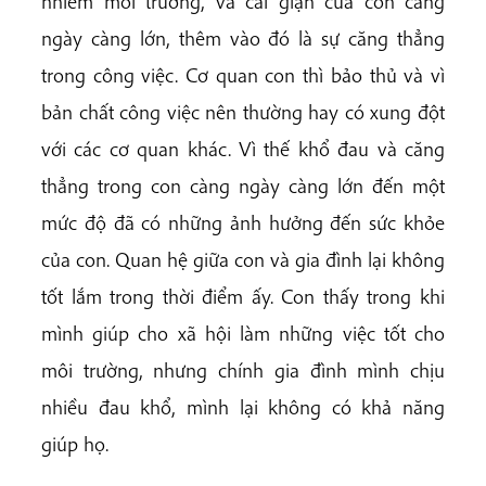
nhiễm môi trường, và cái giận của con càng
ngày càng lớn, thêm vào đó là sự căng thẳng
trong công việc. Cơ quan con thì bảo thủ và vì
bản chất công việc nên thường hay có xung đột
với các cơ quan khác. Vì thế khổ đau và căng
thẳng trong con càng ngày càng lớn đến một
mức độ đã có những ảnh hưởng đến sức khỏe
của con. Quan hệ giữa con và gia đình lại không
tốt lắm trong thời điểm ấy. Con thấy trong khi
mình giúp cho xã hội làm những việc tốt cho
môi trường, nhưng chính gia đình mình chịu
nhiều đau khổ, mình lại không có khả năng
giúp họ.