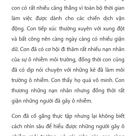
con có rất nhiều căng thẳng vì toàn bộ thời gian
làm việc được dành cho các chiến dịch vận
động. Con tiếp xúc thường xuyên với xung đột
và bất công nên càng ngày càng có nhiều giận
dữ. Con đã có cơ hội đi thăm rất nhiều nạn nhân
của sự ô nhiễm môi trường, đồng thời con cũng
đã có dịp nói chuyện với những kẻ đã làm môi
trường ô nhiễm. Con thấy họ quá vô minh. Con
thương những nạn nhân nhưng đồng thời rất
giận những người đã gây ô nhiễm.
Con đã cố gắng thực tập nhưng lại không biết
cách nhìn sâu để hiểu được những người gây ô