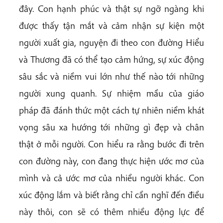
đây. Con hạnh phúc và thật sự ngỡ ngàng khi
được thấy tận mắt và cảm nhận sự kiện một
người xuất gia, nguyện đi theo con đường Hiểu
và Thương đã có thể tạo cảm hứng, sự xúc động
sâu sắc và niềm vui lớn như thế nào tới những
người xung quanh. Sự nhiệm mầu của giáo
pháp đã đánh thức một cách tự nhiên niềm khát
vọng sâu xa hướng tới những gì đẹp và chân
thật ở mỗi người. Con hiểu ra rằng bước đi trên
con đường này, con đang thực hiện ước mơ của
mình và cả ước mơ của nhiều người khác. Con
xúc động lắm và biết rằng chỉ cần nghĩ đến điều
này thôi, con sẽ có thêm nhiều động lực để