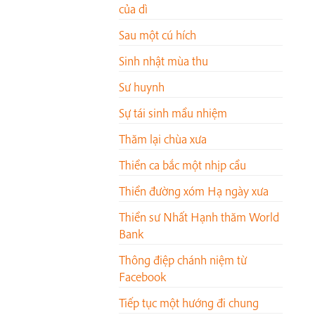
của dì
Sau một cú hích
Sinh nhật mùa thu
Sư huynh
Sự tái sinh mầu nhiệm
Thăm lại chùa xưa
Thiền ca bắc một nhịp cầu
Thiền đường xóm Hạ ngày xưa
Thiền sư Nhất Hạnh thăm World
Bank
Thông điệp chánh niệm từ
Facebook
Tiếp tục một hướng đi chung