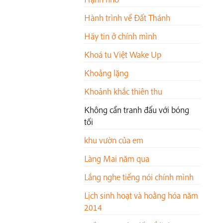
Hành trình về Đất Thánh
Hãy tin ở chính mình
Khoá tu Việt Wake Up
Khoảng lặng
Khoảnh khắc thiên thu
Không cần tranh đấu với bóng
tối
khu vườn của em
Làng Mai năm qua
Lắng nghe tiếng nói chính mình
Lịch sinh hoạt và hoằng hóa năm
2014