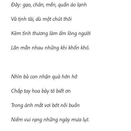
Đây: gạo, chăn, mền, quần áo lạnh
Và tịnh tài, dù một chút thôi
Kèm tình thương làm ấm lòng người
Lân mẫn nhau những khi khốn khó.
Nhìn bà con nhận quà hớn hở
Chắp tay hoa bày tỏ biết ơn
Trong ánh mắt vơi bớt nỗi buồn
Niềm vui rạng những ngày mưa lụt.