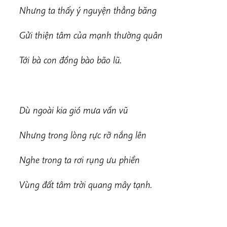
Nhưng ta thấy ý nguyện thẳng băng
Gửi thiện tâm của mạnh thường quân
Tới bà con đồng bào bão lũ.
Dù ngoài kia gió mưa vần vũ
Nhưng trong lòng rực rỡ nắng lên
Nghe trong ta rơi rụng ưu phiền
Vùng đất tâm trời quang mây tạnh.