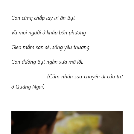
Con cũng chắp tay tri ân Bụt
Và mọi người ở khắp bốn phương
Gieo mầm san sẻ, sống yêu thương
Con đường Bụt ngàn xưa mở lối.
(Cảm nhận sau chuyến đi cứu trợ
ở Quảng Ngãi)