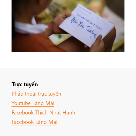
Trực tuyến
Pháp thoại trực tuyến
Youtube Làng Mai
Facebook Thich Nhat Hanh
Facebook Làng Mai