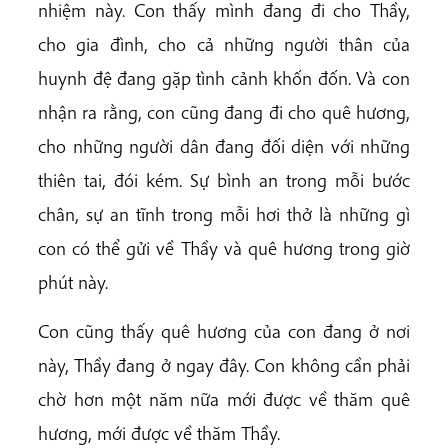
nhiệm này. Con thấy mình đang đi cho Thầy,
cho gia đình, cho cả những người thân của
huynh đệ đang gặp tình cảnh khốn đốn. Và con
nhận ra rằng, con cũng đang đi cho quê hương,
cho những người dân đang đối diện với những
thiên tai, đói kém. Sự bình an trong mỗi bước
chân, sự an tĩnh trong mỗi hơi thở là những gì
con có thể gửi về Thầy và quê hương trong giờ
phút này.
Con cũng thấy quê hương của con đang ở nơi
này, Thầy đang ở ngay đây. Con không cần phải
chờ hơn một năm nữa mới được về thăm quê
hương, mới được về thăm Thầy.