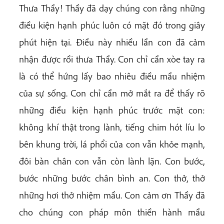
Thưa Thầy! Thầy đã dạy chúng con rằng những
điều kiện hạnh phúc luôn có mặt đó trong giây
phút hiện tại. Điều này nhiều lần con đã cảm
nhận được rồi thưa Thầy. Con chỉ cần xòe tay ra
là có thể hứng lấy bao nhiêu điều mầu nhiệm
của sự sống. Con chỉ cần mở mắt ra để thấy rõ
những điều kiện hạnh phúc trước mặt con:
không khí thật trong lành, tiếng chim hót líu lo
bên khung trời, lá phổi của con vẫn khỏe mạnh,
đôi bàn chân con vẫn còn lành lặn. Con bước,
bước những bước chân bình an. Con thở, thở
những hơi thở nhiệm mầu. Con cảm ơn Thầy đã
cho chúng con pháp môn thiền hành mầu