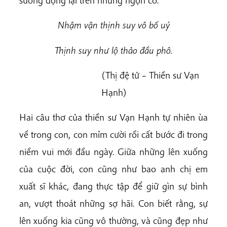
sương đọng lại trên những ngọn cỏ.
Nhậm vận thịnh suy vô bố uý
Thịnh suy như lộ thảo đầu phô.
(Thị đệ tử – Thiền sư Vạn
Hạnh)
Hai câu thơ của thiền sư Vạn Hạnh tự nhiên ùa
về trong con, con mỉm cười rồi cất bước đi trong
niềm vui mới đầu ngày. Giữa những lên xuống
của cuộc đời, con cũng như bao anh chị em
xuất sĩ khác, đang thực tập để giữ gìn sự bình
an, vượt thoát những sợ hãi. Con biết rằng, sự
lên xuống kia cũng vô thường, và cũng đẹp như