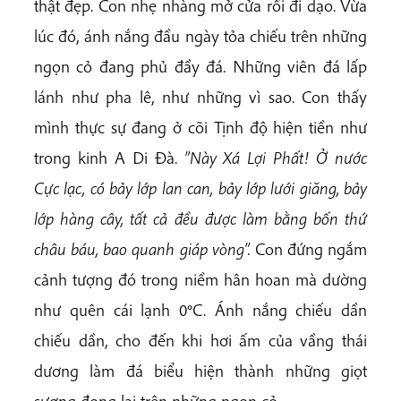
thật đẹp. Con nhẹ nhàng mở cửa rồi đi dạo. Vừa
lúc đó, ánh nắng đầu ngày tỏa chiếu trên những
ngọn cỏ đang phủ đầy đá. Những viên đá lấp
lánh như pha lê, như những vì sao. Con thấy
mình thực sự đang ở cõi Tịnh độ hiện tiền như
trong kinh A Di Đà.
”Này Xá Lợi Phất! Ở nước
Cực lạc, có bảy lớp lan can, bảy lớp lưới giăng, bảy
lớp hàng cây, tất cả đều được làm bằng bốn thứ
châu
báu, bao quanh giáp vòng”.
Con đứng ngắm
cảnh tượng đó trong niềm hân hoan mà dường
như quên cái lạnh 0°C. Ánh nắng chiếu dần
chiếu dần, cho đến khi hơi ấm của vầng thái
dương làm đá biểu hiện thành những giọt