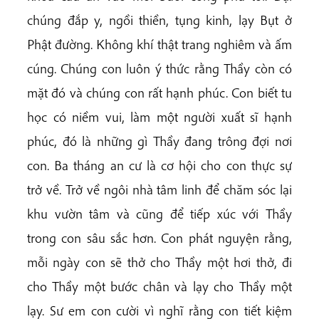
chúng đắp y, ngồi thiền, tụng kinh, lạy Bụt ở
Phật đường. Không khí thật trang nghiêm và ấm
cúng. Chúng con luôn ý thức rằng Thầy còn có
mặt đó và chúng con rất hạnh phúc. Con biết tu
học có niềm vui, làm một người xuất sĩ hạnh
phúc, đó là những gì Thầy đang trông đợi nơi
con. Ba tháng an cư là cơ hội cho con thực sự
trở về. Trở về ngôi nhà tâm linh để chăm sóc lại
khu vườn tâm và cũng để tiếp xúc với Thầy
trong con sâu sắc hơn. Con phát nguyện rằng,
mỗi ngày con sẽ thở cho Thầy một hơi thở, đi
cho Thầy một bước chân và lạy cho Thầy một
lạy. Sư em con cười vì nghĩ rằng con tiết kiệm