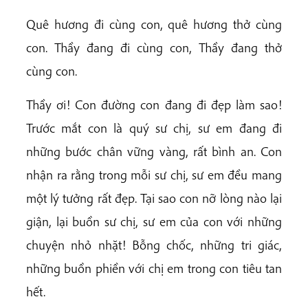
Quê hương đi cùng con, quê hương thở cùng
con. Thầy đang đi cùng con, Thầy đang thở
cùng con.
Thầy ơi! Con đường con đang đi đẹp làm sao!
Trước mắt con là quý sư chị, sư em đang đi
những bước chân vững vàng, rất bình an. Con
nhận ra rằng trong mỗi sư chị, sư em đều mang
một lý tưởng rất đẹp. Tại sao con nỡ lòng nào lại
giận, lại buồn sư chị, sư em của con với những
chuyện nhỏ nhặt! Bỗng chốc, những tri giác,
những buồn phiền với chị em trong con tiêu tan
hết.