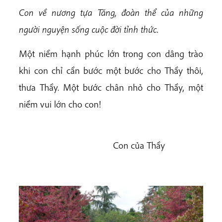
Con về nương tựa Tăng, đoàn thể của những
người nguyện sống cuộc đời tỉnh thức.
Một niềm hạnh phúc lớn trong con dâng trào
khi con chỉ cần bước một bước cho Thầy thôi,
thưa Thầy. Một bước chân nhỏ cho Thầy, một
niềm vui lớn cho con!
Con của Thầy