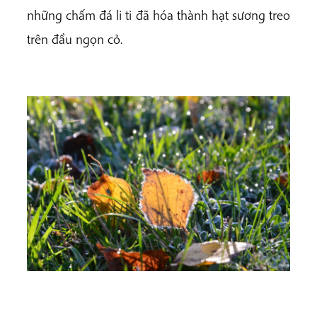
những chấm đá li ti đã hóa thành hạt sương treo
trên đầu ngọn cỏ.