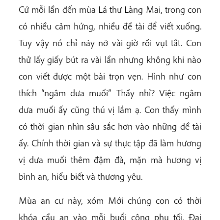
Cứ mỗi lần đến mùa Lá thư Làng Mai, trong con
có nhiều cảm hứng, nhiều đề tài để viết xuống.
Tuy vậy nó chỉ nảy nở vài giờ rồi vụt tắt. Con
thử lấy giấy bút ra vài lần nhưng không khi nào
con viết được một bài trọn vẹn. Hình như con
thích “ngâm dưa muối” Thầy nhỉ? Việc ngâm
dưa muối ấy cũng thú vị lắm ạ. Con thấy mình
có thời gian nhìn sâu sắc hơn vào những đề tài
ấy. Chính thời gian và sự thực tập đã làm hương
vị dưa muối thêm đậm đà, mặn mà hương vị
bình an, hiểu biết và thương yêu.
Mùa an cư này, xóm Mới chúng con có thời
khóa cầu an vào mỗi buổi công phu tối. Đại