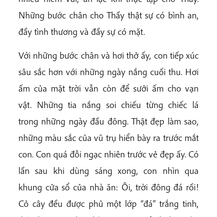
Những bước chân cho Thầy thật sự có bình an,
đầy tình thương và đầy sự có mặt.
Với những bước chân và hơi thở ấy, con tiếp xúc
sâu sắc hơn với những ngày nắng cuối thu. Hơi
ấm của mặt trời vẫn còn để sưởi ấm cho vạn
vật. Những tia nắng soi chiếu từng chiếc lá
trong những ngày đầu đông. Thật đẹp làm sao,
những màu sắc của vũ trụ hiển bày ra trước mắt
con. Con quá đỗi ngạc nhiên trước vẻ đẹp ấy. Có
lần sau khi dùng sáng xong, con nhìn qua
khung cửa sổ của nhà ăn: Ôi, trời đông đá rồi!
Cỏ cây đều được phủ một lớp “đá” trắng tinh,