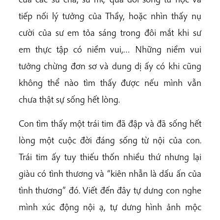
tiếp nối lý tưởng của Thầy, hoặc nhìn thấy nụ
cười của sư em tỏa sáng trong đôi mắt khi sư
em thực tập có niềm vui,… Những niềm vui
tưởng chừng đơn sơ và dung dị ấy có khi cũng
không thể nào tìm thấy được nếu mình vẫn
chưa thật sự sống hết lòng.
Con tìm thấy một trái tim đã đập và đã sống hết
lòng một cuộc đời đáng sống từ nội của con.
Trái tim ấy tuy thiếu thốn nhiều thứ nhưng lại
giàu có tình thương và “kiên nhẫn là dấu ấn của
tình thương” đó. Viết đến đây tự dưng con nghe
mình xúc động nội ạ, tự dưng hình ảnh mộc