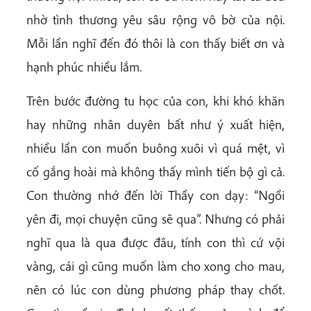
nhờ tình thương yêu sâu rộng vô bờ của nội.
Mỗi lần nghĩ đến đó thôi là con thấy biết ơn và
hạnh phúc nhiều lắm.
Trên bước đường tu học của con, khi khó khăn
hay những nhân duyên bất như ý xuất hiện,
nhiều lần con muốn buông xuôi vì quá mệt, vì
cố gắng hoài mà không thấy mình tiến bộ gì cả.
Con thường nhớ đến lời Thầy con dạy: “Ngồi
yên đi, mọi chuyện cũng sẽ qua”. Nhưng có phải
nghĩ qua là qua được đâu, tính con thì cứ vội
vàng, cái gì cũng muốn làm cho xong cho mau,
nên có lúc con dùng phương pháp thay chốt.