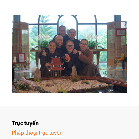
Trực tuyến
Pháp thoại trực tuyến