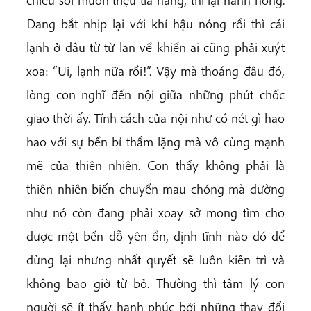
Đang bắt nhịp lại với khí hậu nóng rồi thì cái
lạnh ở đâu từ từ lan về khiến ai cũng phải
xuýt
xoa: “Ui, lạnh nữa rồi!”. Vậy mà thoáng đâu đó,
lòng con nghĩ đến nội giữa những phút chốc
giao thời ấy. Tính cách của nội như có nét gì hao
hao với sự bền bỉ thầm lặng mà vô cùng mạnh
mẽ của thiên nhiên. Con thấy không phải là
thiên nhiên biến chuyển mau chóng mà dường
như nó còn đang phải xoay sở mong tìm cho
được một bến đỗ yên ổn, định tĩnh nào đó để
dừng lại nhưng nhất quyết sẽ luôn kiên trì và
không bao giờ từ bỏ. Thường thì tâm lý con
người sẽ ít thấy hạnh phúc bởi những thay đổi