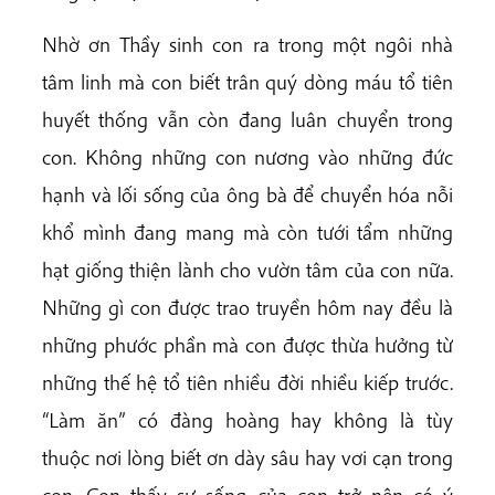
Nhờ ơn Thầy sinh con ra trong một ngôi nhà
tâm linh mà con biết trân quý dòng máu tổ tiên
huyết thống vẫn còn đang luân chuyển trong
con. Không những con nương vào những đức
hạnh và lối sống của ông bà để chuyển hóa nỗi
khổ mình đang mang mà còn tưới tẩm những
hạt giống thiện lành cho vườn tâm của con nữa.
Những gì con được trao truyền hôm nay đều là
những phước phần mà con được thừa hưởng từ
những thế hệ tổ tiên nhiều đời nhiều kiếp trước.
“Làm ăn” có đàng hoàng hay không là tùy
thuộc nơi lòng biết ơn dày sâu hay vơi cạn trong