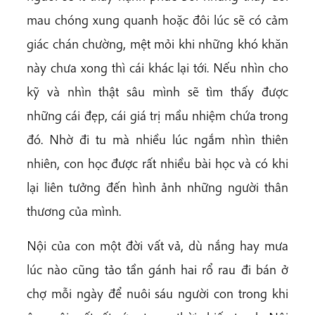
mau chóng xung quanh hoặc đôi lúc sẽ có cảm
giác chán chường, mệt mỏi khi những khó khăn
này chưa xong thì cái khác lại tới. Nếu nhìn cho
kỹ và nhìn thật sâu mình sẽ tìm thấy được
những cái đẹp, cái giá trị mầu nhiệm chứa trong
đó. Nhờ đi tu mà nhiều lúc ngắm nhìn thiên
nhiên, con học được rất nhiều bài học và có khi
lại liên tưởng đến hình ảnh những người thân
thương của mình.
Nội của con một đời vất vả, dù nắng hay mưa
lúc nào cũng tảo tần gánh hai rổ rau đi bán ở
chợ mỗi ngày để nuôi sáu người con trong khi