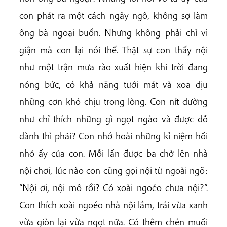
con phát ra một cách ngây ngô, không sợ làm
ông bà ngoại buồn. Nhưng không phải chỉ vì
giận mà con lại nói thế. Thật sự con thấy nội
như một trận mưa rào xuất hiện khi trời đang
nóng bức, có khả năng tưới mát và xoa dịu
những cơn khó chịu trong lòng. Con nít dường
như chỉ thích những gì ngọt ngào và được dỗ
dành thì phải? Con nhớ hoài những kỉ niệm hồi
nhỏ ấy của con. Mỗi lần được ba chở lên nhà
nội chơi, lúc nào con cũng gọi nội từ ngoài ngõ:
“Nội ơi, nội mô rồi? Có xoài ngoéo chưa nội?”.
Con thích xoài ngoéo nhà nội lắm, trái vừa xanh
vừa giòn lại vừa ngọt nữa. Có thêm chén muối