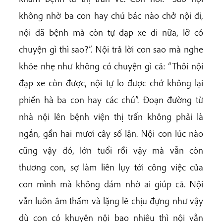
không nhờ ba con hay chú bác nào chở nội đi,
nội đã bệnh mà còn tự đạp xe đi nữa, lỡ có
chuyện gì thì sao?”. Nội trả lời con sao mà nghe
khỏe nhẹ như không có chuyện gì cả: “Thôi nội
đạp xe còn được, nội tự lo được chớ không lại
phiền hà ba con hay các chú”. Đoạn đường từ
nhà nội lên bệnh viện thị trấn không phải là
ngắn, gần hai mươi cây số lận. Nội con lúc nào
cũng vậy đó, lớn tuổi rồi vậy mà vẫn
còn
thương con, sợ làm liên lụy tới công việc của
con mình mà không dám nhờ ai giúp cả. Nội
vẫn luôn âm thầm và lặng lẽ chịu đựng như vậy
dù con có khuyên nội bao nhiêu thì nội vẫn