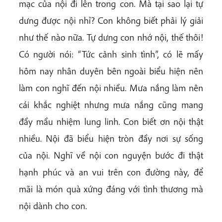
mạc của nội đi lên trong con. Mà tại sao lại tự
dưng được nội nhỉ? Con không biết phải lý giải
như thế nào nữa. Tự dưng con nhớ nội, thế thôi!
Có người nói: “Tức cảnh sinh tình”, có lẽ mấy
hôm nay nhân duyên bên ngoài biểu hiện nên
làm con nghĩ đến nội nhiều. Mưa nắng làm nên
cái khắc nghiệt nhưng mưa nắng cũng mang
đầy mầu nhiệm lung linh. Con biết ơn nội thật
nhiều. Nội đã biểu hiện tròn đầy nơi sự sống
của nội. Nghĩ về nội con nguyện bước đi thật
hạnh phúc và an vui trên con đường này, để
mãi là món quà xứng đáng với tình thương mà
nội dành cho con.