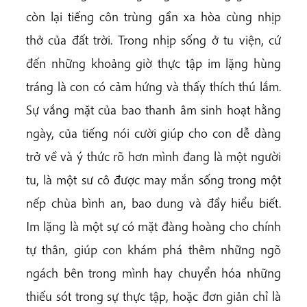
còn lại tiếng côn trùng gần xa hòa cùng nhịp
thở của đất trời. Trong nhịp sống ở tu viện, cứ
đến những khoảng giờ thực tập im lặng hùng
tráng là con có cảm hứng và thấy thích thú lắm.
Sự vắng mặt của bao thanh âm sinh hoạt hằng
ngày, của tiếng nói cười giúp cho con dễ dàng
trở về và ý thức rõ hơn mình đang là một người
tu, là một sư cô được may mắn sống trong một
nếp chùa bình an, bao dung và đầy hiểu biết.
Im lặng là một sự có mặt đàng hoàng cho chính
tự thân, giúp con khám phá thêm những ngõ
ngách bên trong mình hay chuyển hóa những
thiếu sót trong sự thực tập, hoặc đơn giản chỉ là