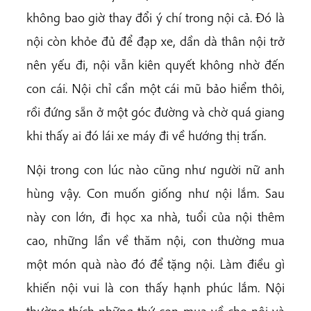
không bao giờ thay đổi ý chí trong nội cả. Đó là
nội còn khỏe đủ để đạp xe, dần dà thân nội trở
nên yếu đi, nội vẫn kiên quyết không nhờ đến
con cái. Nội chỉ cần một cái mũ bảo hiểm thôi,
rồi đứng sẵn ở một góc đường và chờ quá giang
khi thấy ai đó lái xe máy đi về hướng thị trấn.
Nội trong con lúc nào cũng như người nữ anh
hùng vậy. Con muốn giống như nội lắm. Sau
này con lớn, đi học xa nhà, tuổi của nội thêm
cao, những lần về thăm nội, con thường mua
một món quà nào đó để tặng nội. Làm điều gì
khiến nội vui là con thấy hạnh phúc lắm. Nội
thường thích những thứ con mua về cho nội và