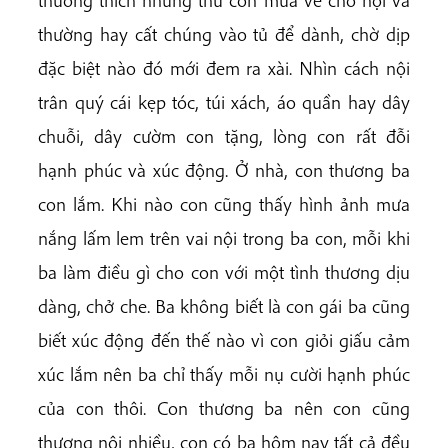
thường hay cất chúng vào tủ để dành, chờ dịp
đặc biệt nào đó mới đem ra xài. Nhìn cách nội
trân quý cái kẹp tóc, túi xách, áo quần hay dây
chuỗi, dây cườm con tặng, lòng con rất đỗi
hạnh phúc và xúc động. Ở nhà, con thương ba
con lắm. Khi nào con cũng thấy hình ảnh mưa
nắng lấm lem trên vai nội trong ba con, mỗi khi
ba làm điều gì cho con với một tình thương dịu
dàng, chở che. Ba không biết là con gái ba cũng
biết xúc động đến thế nào vì con giỏi giấu cảm
xúc lắm nên ba chỉ thấy mỗi nụ cười hạnh phúc
của con thôi. Con thương ba nên con cũng
thương nội nhiều, con có ba hôm nay tất cả đều