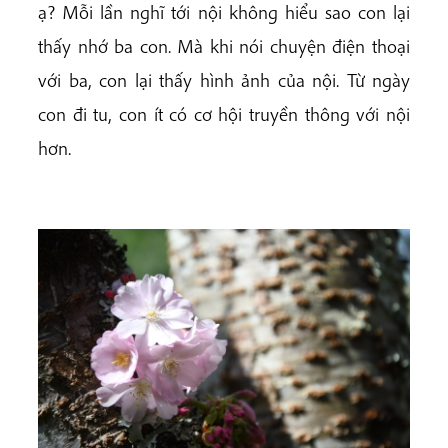
ạ? Mỗi lần nghĩ tới nội không hiểu sao con lại
thấy nhớ ba con. Mà khi nói chuyện điện thoại
với ba, con lại thấy hình ảnh của nội. Từ ngày
con đi tu, con ít có cơ hội truyền thông với nội
hơn.