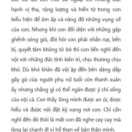
hạnh vị tha, rộng lượng và hiền từ trong con
biểu hiện để ôm ấp và nâng đỡ những vụng
về
của con. Nhưng khi con đối diện với những gập
ghềnh sóng gió, đòi hỏi con phải nhẫn nại, bền
bỉ, quyết tâm không từ bỏ thì con liền nghĩ đến
nội với những đức tính kiên trì, chịu thương chịu
khó. Dù khó khăn đã vội ập đến bên dáng dấp
gầy gò của người phụ nữ tuổi còn thanh xuân
ấy nhưng chẳng gì có thể ngăn được ý chí sống
của nội cả. Con thấy lòng mình được an ủi, được
hiểu và được nội đặt kỳ vọng nơi con. Chỉ cần
nghĩ đến đó thôi là mắt con đã nghe cay cay mà
lòng lại chạnh đi vì hổ thẹn về bản thân mình.