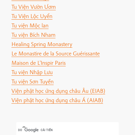
Tu Viện Vườn Ươm
Tu Viện Lộc Uyển
Tu viện Mộc lan
Tu viện Bích Nham
Healing Spring Monastery
Le Monastire de la Source Guérissante
Maison de L'Inspir Paris
Tu viện Nhập Lưu
Tu viện Sơn Tuyền
Viện phật học ứng dụng châu Âu (EIAB)
Viện phật học ứng dụng châu Á (AIAB)