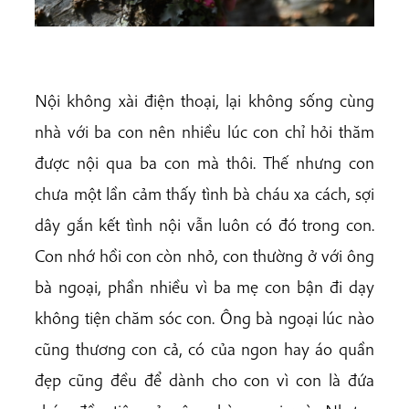
Nội không xài điện thoại, lại không sống cùng
nhà với ba con nên nhiều lúc con chỉ hỏi thăm
được nội qua ba con mà thôi. Thế nhưng con
chưa một lần cảm thấy tình bà cháu xa cách, sợi
dây gắn kết tình nội vẫn luôn có đó trong con.
Con nhớ hồi con còn nhỏ, con thường ở
với ông
bà ngoại, phần nhiều vì ba mẹ con bận đi dạy
không tiện chăm sóc con. Ông bà ngoại lúc nào
cũng thương con cả, có của ngon hay áo quần
đẹp cũng đều để dành cho con vì con là đứa