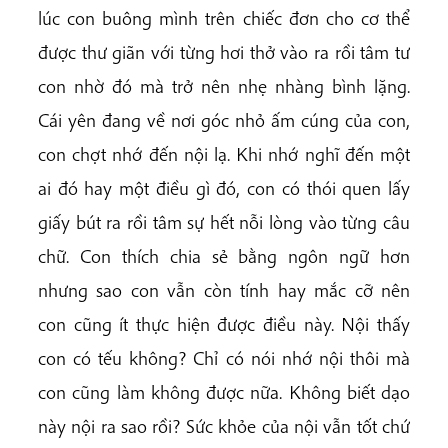
lúc con buông mình trên chiếc đơn cho cơ thể
được thư giãn với từng hơi thở vào ra rồi tâm tư
con nhờ đó mà trở nên nhẹ nhàng bình lặng.
Cái yên đang về nơi góc nhỏ ấm cúng của con,
con chợt nhớ đến nội lạ. Khi nhớ nghĩ đến một
ai đó hay một điều gì đó, con có thói quen lấy
giấy bút ra rồi tâm sự hết nỗi lòng vào từng câu
chữ. Con thích chia sẻ bằng ngôn ngữ hơn
nhưng sao con vẫn còn tính hay mắc cỡ nên
con cũng ít thực hiện được điều này. Nội thấy
con có tếu không? Chỉ có nói nhớ nội thôi mà
con cũng làm không được nữa. Không biết dạo
này nội ra sao rồi? Sức khỏe của nội vẫn tốt chứ