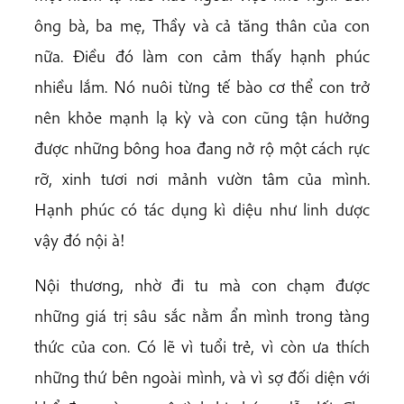
ông bà, ba mẹ, Thầy và cả tăng thân của con
nữa. Điều đó làm con cảm thấy hạnh phúc
nhiều lắm. Nó nuôi từng tế bào cơ thể con trở
nên khỏe mạnh lạ kỳ và con cũng tận hưởng
được những bông hoa đang nở rộ một cách rực
rỡ, xinh tươi nơi mảnh vườn tâm của mình.
Hạnh phúc có tác dụng kì diệu như linh dược
vậy đó nội à!
Nội thương, nhờ đi tu mà con chạm được
những giá trị sâu sắc nằm ẩn mình trong tàng
thức của con. Có lẽ vì tuổi trẻ, vì còn ưa thích
những thứ bên ngoài mình, và vì sợ đối diện với