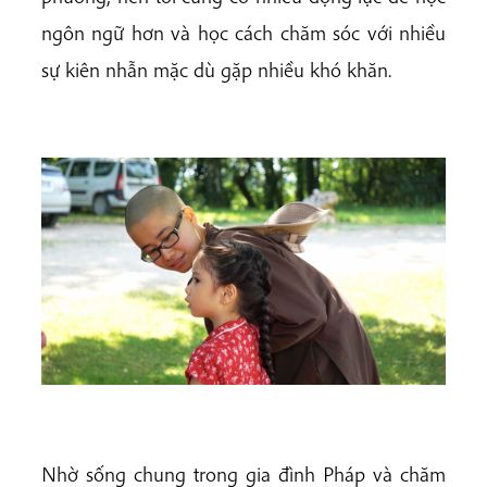
ngôn ngữ hơn và học cách chăm sóc với nhiều
sự kiên nhẫn mặc dù gặp nhiều khó khăn.
Nhờ sống chung trong gia đình Pháp và chăm