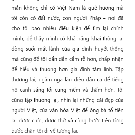
mắn không chỉ có Việt Nam là quê hương mà
tôi còn có đất nước, con người Pháp – nơi đã
cho tôi bao nhiêu điều kiện để tìm lại chính
mình, để thấy mình có khả năng khai thông lại
dòng suối mát lành của gia đình huyết thống
mà cũng để tôi dần dần cắm rễ hơn, chấp nhận
để hiểu và thương hơn gia đình tâm linh. Tập
thương lại, ngâm nga làn điệu dân ca để tiếng
hô canh sáng tối cũng mềm và thấm hơn. Tôi
cũng tập thương lại, nhìn lại những cái đẹp của
người Việt, của văn hóa Việt để ông bà tổ tiên
lại được cười, được thở và cùng bước trên từng
bước chân tôi đi về tương lai.