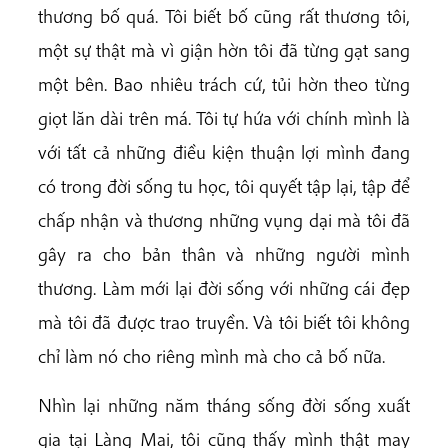
thương bố quá. Tôi biết bố cũng rất thương tôi,
một sự thật mà vì giận hờn tôi đã từng gạt sang
một bên. Bao nhiêu trách cứ, tủi hờn theo từng
giọt lăn dài trên má. Tôi tự hứa với chính mình là
với tất cả những điều kiện thuận lợi mình đang
có trong đời sống tu học, tôi quyết tập lại, tập để
chấp nhận và thương những vụng dại mà tôi đã
gây ra cho bản thân và những người mình
thương. Làm mới lại đời sống với những cái đẹp
mà tôi đã được trao truyền. Và tôi biết tôi không
chỉ làm nó cho riêng mình mà cho cả bố nữa.
Nhìn lại những năm tháng sống đời sống xuất
gia tại Làng Mai, tôi cũng thấy mình thật may