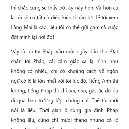
thì chắc cũng sẽ thấy bớt áy náy hơn. Và hơn cả
là tôi sẽ có tất cả điều kiện thuận lợi để tới xem
Làng Mai là sao, liệu tôi có thể gửi gắm cả cuộc
đời mình lại nơi đó!
Vậy là tôi tới Pháp vào một ngày đầu thu. Đặt
chân tới Pháp, cái cảm giác xa lạ hình như
không có nhiều, chỉ có khoảng cách về ngôn
ngữ có lẽ là lớn nhất với tôi lúc đó. Tiếng Anh thì
không, tiếng Pháp thì chỉ
oui, non
, gật lắc dù đã
đi qua bao trường lớp, chứng chỉ. Thế tôi mới
nói là liều. Thời gian ở cùng gia đình Pháp
không lâu, cũng chỉ mười tháng nhưng có lẽ