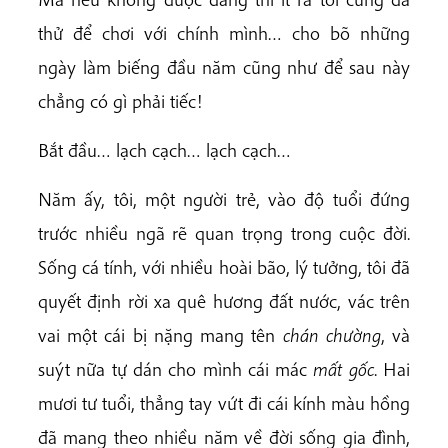
thử để chơi với chính mình… cho bõ những
ngày làm biếng đầu năm cũng như để sau này
chẳng có gì phải tiếc!
Bắt đầu… lạch cạch… lạch cạch…
Năm ấy, tôi, một người trẻ, vào độ tuổi đứng
trước nhiều ngã rẽ quan trọng trong cuộc đời.
Sống cá tính, với nhiều hoài bão, lý tưởng, tôi đã
quyết định rời xa quê hương đất nước, vác trên
vai một cái bị nặng mang tên
chán chường
, và
suýt nữa tự dán cho mình cái mác
mất gốc
. Hai
mươi tư tuổi, thẳng tay vứt đi cái kính màu hồng
đã mang theo nhiều năm về đời sống gia đình,