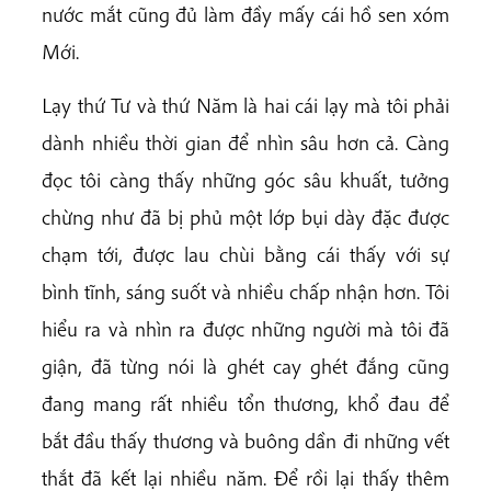
nước mắt cũng đủ làm đầy mấy cái hồ sen xóm
Mới.
Lạy thứ Tư và thứ Năm là hai cái lạy mà tôi phải
dành nhiều thời gian để nhìn sâu hơn cả. Càng
đọc tôi càng thấy những góc sâu khuất, tưởng
chừng như đã bị phủ một lớp bụi dày đặc được
chạm tới, được lau chùi bằng cái thấy với sự
bình tĩnh, sáng suốt và nhiều chấp nhận hơn. Tôi
hiểu ra và nhìn ra được những người mà tôi đã
giận, đã từng nói là ghét cay ghét đắng cũng
đang mang rất nhiều tổn thương, khổ đau để
bắt đầu thấy thương và buông dần đi những vết
thắt đã kết lại nhiều năm. Để rồi lại thấy thêm