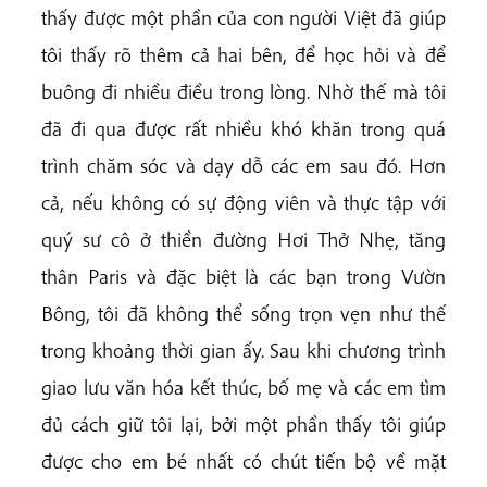
thấy được một phần của con người Việt đã giúp
tôi thấy rõ thêm cả hai bên, để học hỏi và để
buông đi nhiều điều trong lòng. Nhờ thế mà tôi
đã đi qua được rất nhiều khó khăn trong quá
trình chăm sóc và dạy dỗ các em sau đó. Hơn
cả, nếu không có sự động viên và thực tập với
quý sư cô ở thiền đường Hơi Thở Nhẹ, tăng
thân Paris và đặc biệt là các bạn trong Vườn
Bông, tôi đã không thể sống trọn vẹn như thế
trong khoảng thời gian ấy. Sau khi chương trình
giao lưu văn hóa kết thúc, bố mẹ và các em tìm
đủ cách giữ tôi lại, bởi một phần thấy tôi giúp
được cho em bé nhất có chút tiến bộ về mặt