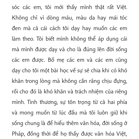
sóc các em, tôi mới thấy mình thật rất Việt.
Không chỉ vì dòng máu, màu da hay mái tóc
đen mà cả cái cách tôi dạy hay muốn các em
làm theo. Tôi biết mình không thể áp dụng cái
mà mình được dạy và cho là đúng lên đời sống
các em được. Bố mẹ các em và các em cũng
dạy cho tôi một bài học về sự sẻ chia khi có khó
khăn trong lòng mà không cắn răng chịu đựng,
rồi cho đó là khó khăn và trách nhiệm của riêng
mình. Tình thương, sự tôn trọng từ cả hai phía
và mong muốn từ lúc đầu mà tôi luôn giữ khi
sống chung là để hiểu thêm văn hóa, đời sống ở
Pháp, đồng thời để họ thấy được văn hóa Việt,