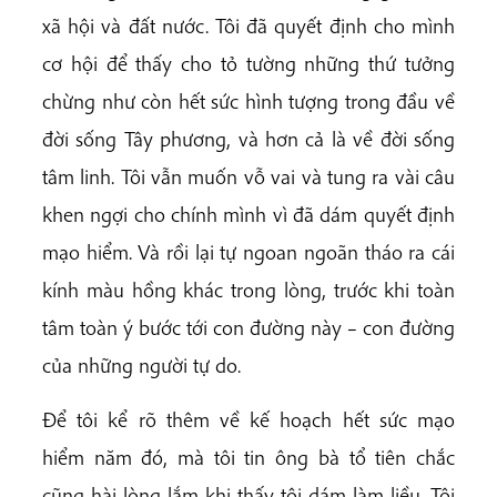
xã hội và đất nước. Tôi đã quyết định cho mình
cơ hội để thấy cho tỏ tường những thứ tưởng
chừng như còn hết sức hình tượng trong đầu về
đời sống Tây phương, và hơn cả là về đời sống
tâm linh. Tôi vẫn muốn vỗ vai và tung ra vài câu
khen ngợi cho chính mình vì đã dám quyết định
mạo hiểm. Và rồi lại tự ngoan ngoãn tháo ra cái
kính màu hồng khác trong lòng, trước khi toàn
tâm toàn ý bước tới con đường này – con đường
của những người tự do.
Để tôi kể rõ thêm về kế hoạch hết sức mạo
hiểm năm đó, mà tôi tin ông bà tổ tiên chắc
cũng hài lòng lắm khi thấy tôi dám làm liều. Tôi