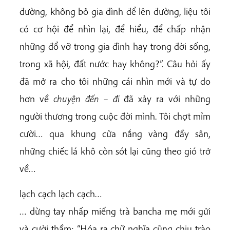
đường, không bỏ gia đình để lên đường, liệu tôi
có cơ hội để nhìn lại, để hiểu, để chấp nhận
những đổ vỡ trong gia đình hay trong đời sống,
trong xã hội, đất nước hay không?”. Câu hỏi ấy
đã mở ra cho tôi những cái nhìn mới và tự do
hơn về
chuyện đến – đi
đã xảy ra với những
người thương trong cuộc đời mình. Tôi chợt mỉm
cười… qua khung cửa nắng vàng đầy sân,
những chiếc lá khô còn sót lại cũng theo gió trở
về…
lạch cạch lạch cạch…
… dừng tay nhấp miếng trà bancha mẹ mới gửi
và cười thầm: “Hóa ra chữ nghĩa cũng chịu trào