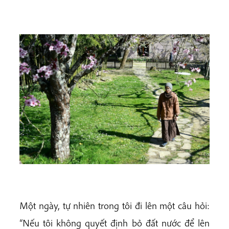
Một ngày, tự nhiên trong tôi đi lên một câu hỏi:
“Nếu tôi không quyết định bỏ đất nước để lên