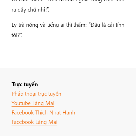
ra đấy chứ nhỉ!”.
Ly trà nóng và tiếng ai thì thầm: “Đâu là cái tính
tôi?”.
Trực tuyến
Pháp thoại trực tuyến
Youtube Làng Mai
Facebook Thich Nhat Hanh
Facebook Làng Mai