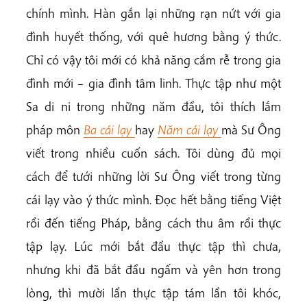
chính mình. Hàn gắn lại những rạn nứt với gia
đình huyết thống, với quê hương bằng ý thức.
Chỉ có vậy tôi mới có khả năng cắm rễ trong gia
đình mới – gia đình tâm linh. Thực tập như một
Sa di ni trong những năm đầu, tôi thích lắm
pháp môn
Ba cái lạy
hay
Năm cái lạy
mà Sư Ông
viết trong nhiều cuốn sách. Tôi dùng đủ mọi
cách để tưới những lời Sư Ông viết trong từng
cái lạy vào ý thức mình. Đọc hết bằng tiếng Việt
rồi đến tiếng Pháp, bằng cách thu âm rồi thực
tập lạy. Lúc mới bắt đầu thực tập thì chưa,
nhưng khi đã bắt đầu ngấm và yên hơn trong
lòng, thì mười lần thực tập tám lần tôi khóc,