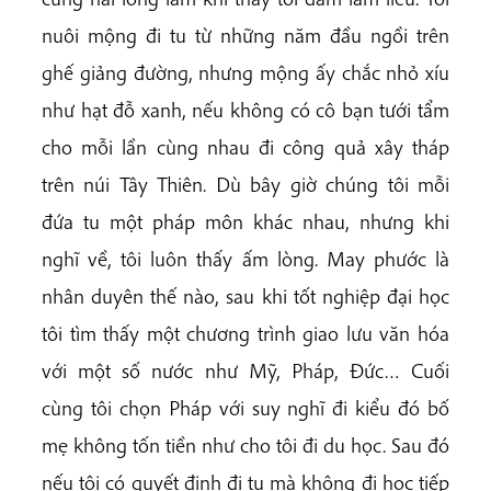
nuôi mộng đi tu từ những năm đầu ngồi trên
ghế giảng đường, nhưng mộng ấy chắc nhỏ xíu
như hạt đỗ xanh, nếu không có cô bạn tưới tẩm
cho mỗi lần cùng nhau đi công quả xây tháp
trên núi Tây Thiên. Dù bây giờ chúng tôi mỗi
đứa tu một pháp môn khác nhau, nhưng khi
nghĩ về, tôi luôn thấy ấm lòng. May phước là
nhân duyên thế nào, sau khi tốt nghiệp đại học
tôi tìm thấy một chương trình giao lưu văn hóa
với một số nước như Mỹ, Pháp, Đức… Cuối
cùng tôi chọn Pháp với suy nghĩ đi kiểu đó bố
mẹ không tốn tiền như cho tôi đi du học. Sau đó
nếu tôi có quyết định đi tu mà không đi học tiếp