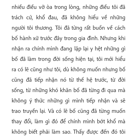
nhiều điều vỡ òa trong lòng, những điều tôi đã
trách cứ, khổ đau, đã không hiểu về những
người tôi thương. Tôi đã từng rất buồn về cách
bố hành xử trước đây trong gia đình. Nhưng khi
nhận ra chính mình đang lặp lại y hệt những gì
bố đã làm trong đời sống hiện tại, tôi mới hiểu
ra có lẽ cũng như tôi, dù không muốn nhưng bố
cũng đã tiếp nhận nó từ thế hệ trước, từ đời
sống, từ những khó khăn bố đã từng đi qua mà
không ý thức những gì mình tiếp nhận và sẽ
trao truyền lại. Và có lẽ bố cũng đã từng muốn
thay đổi, làm gì đó để chính mình bớt khổ mà
không biết phải làm sao. Thấy được đến đó tôi