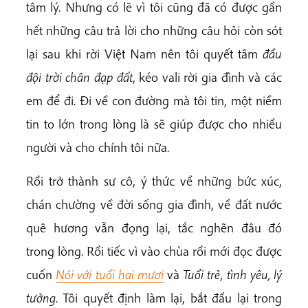
tâm lý. Nhưng có lẽ vì tôi cũng đã có được gần
hết những câu trả lời cho những câu hỏi còn sót
lại sau khi rời Việt Nam nên tôi quyết tâm
đầu
đội trời chân đạp đất
, kéo vali rời gia đình và các
em để đi. Đi về con đường mà tôi tin, một niềm
tin to lớn trong lòng là sẽ giúp được cho nhiều
người và cho chính tôi nữa.
Rồi trở thành sư cô, ý thức về những bức xúc,
chán chường về đời sống gia đình, về đất nước
quê hương vẫn đọng lại, tắc nghẽn đâu đó
trong lòng. Rồi tiếc vì vào chùa rồi mới đọc được
cuốn
Nói với tuổi hai mươi
và
Tuổi trẻ, tình yêu, lý
tưởng
. Tôi quyết định làm lại, bắt đầu lại trong