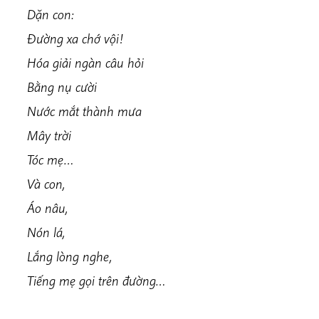
Dặn con:
Đường xa chớ vội!
Hóa giải ngàn câu hỏi
Bằng nụ cười
Nước mắt thành mưa
Mây trời
Tóc mẹ…
Và con,
Áo nâu,
Nón lá,
Lắng lòng nghe,
Tiếng mẹ gọi trên đường…