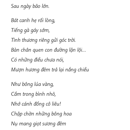
Sau ngày bão lớn.
Bát canh hẹ rối lòng,
Tiếng gà gáy sớm,
Tình thương riêng gửi góc trời.
Bàn chân quen con đường lặn lội…
Có những điều chưa nói,
Mượn hương đêm trả lại nắng chiều
Như bông lúa vàng,
Cắm trong bình nhỏ,
Nhớ cánh đồng cô liêu!
Chập chờn những bông hoa
Nụ mang giọt sương đêm