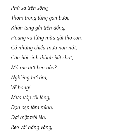
Phù sa trên sông,
Thơm trong từng gân bưởi,
Khăn tang gửi trên đồng,
Hoang vu từng mùa gặt thơ con.
Có những chiều mưa non nớt,
Câu hỏi sinh thành bất chợt,
Mộ mẹ ướt bên nào?
Nghiêng hơi ấm,
Về hong!
Mưa ướp cõi lòng,
Dọn dẹp tâm mình,
Đợi mặt trời lên,
Reo với nắng vàng,