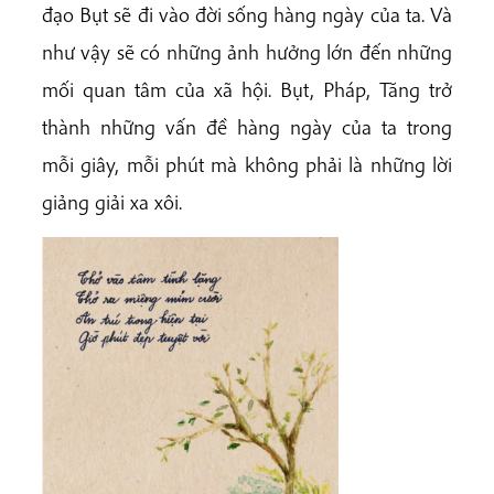
đạo Bụt sẽ đi vào đời sống hàng ngày của ta. Và
như vậy sẽ có những ảnh hưởng lớn đến những
mối quan tâm của xã hội. Bụt, Pháp, Tăng trở
thành những vấn đề hàng ngày của ta trong
mỗi giây, mỗi phút mà không phải là những lời
giảng giải xa xôi.