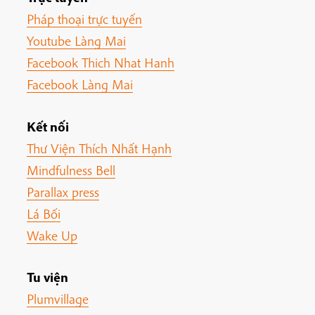
Pháp thoại trực tuyến
Youtube Làng Mai
Facebook Thich Nhat Hanh
Facebook Làng Mai
Kết nối
Thư Viện Thích Nhất Hạnh
Mindfulness Bell
Parallax press
Lá Bối
Wake Up
Tu viện
Plumvillage