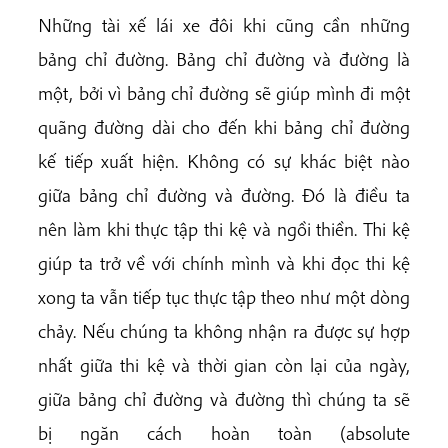
Những tài xế lái xe đôi khi cũng cần những
bảng chỉ đường. Bảng chỉ đường và đường là
một, bởi vì bảng chỉ đường sẽ giúp mình đi một
quãng đường dài cho đến khi bảng chỉ đường
kế tiếp xuất hiện. Không có sự khác biệt nào
giữa bảng chỉ đường và đường. Đó là điều ta
nên làm khi thực tập thi kệ và ngồi thiền. Thi kệ
giúp ta trở về với chính mình và khi đọc thi kệ
xong ta vẫn tiếp tục thực tập theo như một dòng
chảy. Nếu chúng ta không nhận ra được sự hợp
nhất giữa thi kệ và thời gian còn lại của ngày,
giữa bảng chỉ đường và đường thì chúng ta sẽ
bị ngăn cách hoàn toàn (absolute