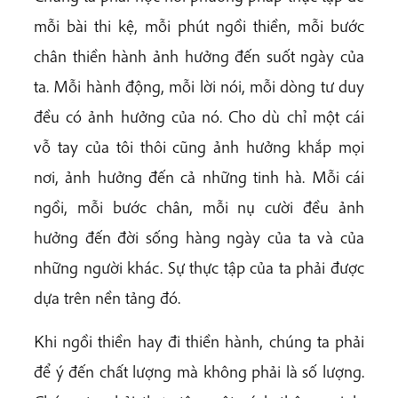
mỗi bài thi kệ, mỗi phút ngồi thiền, mỗi bước
chân thiền hành ảnh hưởng đến suốt ngày của
ta. Mỗi hành động, mỗi lời nói, mỗi dòng tư duy
đều có ảnh hưởng của nó. Cho dù chỉ một cái
vỗ tay của tôi thôi cũng ảnh hưởng khắp mọi
nơi, ảnh hưởng đến cả những tinh hà. Mỗi cái
ngồi, mỗi bước chân, mỗi nụ cười đều ảnh
hưởng đến đời sống hàng ngày của ta và của
những người khác. Sự thực tập của ta phải được
dựa trên nền tảng đó.
Khi ngồi thiền hay đi thiền hành, chúng ta phải
để ý đến chất lượng mà không phải là số lượng.