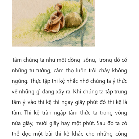
Tâm chúng ta như một dòng sông, trong đó có
những tư tưởng, cảm thọ luôn trôi chảy không
ngừng. Thực tập thi kệ nhắc nhở chúng ta ý thức
về những gì đang xảy ra. Khi chúng ta tập trung
tâm ý vào thi kệ thì ngay giây phút đó thi kệ là
tâm. Thi kệ tràn ngập tâm thức ta trong vòng
nửa giây, mười giây hay một phút. Sau đó ta có
thể đọc một bài thi kệ khác cho những công