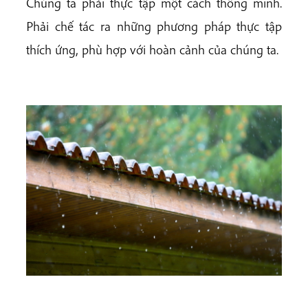
Chúng ta phải thực tập một cách thông minh.
Phải chế tác ra những phương pháp thực tập
thích ứng, phù hợp với hoàn cảnh của chúng ta.