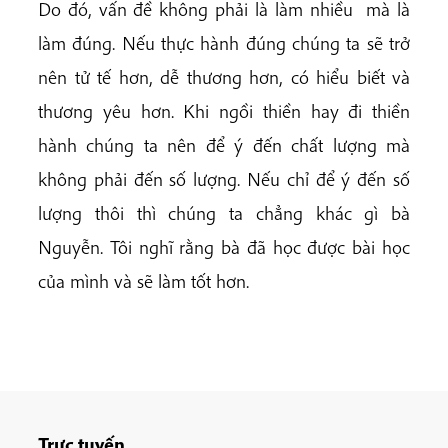
Do đó, vấn đề không phải là làm nhiều mà là
làm đúng. Nếu thực hành đúng chúng ta sẽ trở
nên tử tế hơn, dễ thương hơn, có hiểu biết và
thương yêu hơn. Khi ngồi thiền hay đi thiền
hành chúng ta nên để ý đến chất lượng mà
không phải đến số lượng. Nếu chỉ để ý đến số
lượng thôi thì chúng ta chẳng khác gì bà
Nguyễn. Tôi nghĩ rằng bà đã học được bài học
của mình và sẽ làm tốt hơn.
Trực tuyến