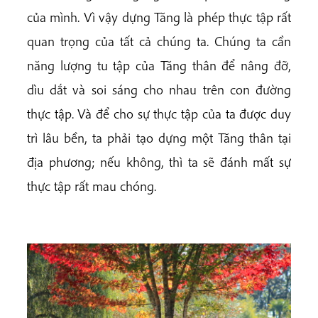
của mình. Vì vậy dựng Tăng là phép thực tập rất
quan trọng của tất cả chúng ta. Chúng ta cần
năng lượng tu tập của Tăng thân để nâng đỡ,
dìu dắt và soi sáng cho nhau trên con đường
thực tập. Và để cho sự thực tập của ta được duy
trì lâu bền, ta phải tạo dựng một Tăng thân tại
địa phương; nếu không, thì ta sẽ đánh mất sự
thực tập rất mau chóng.