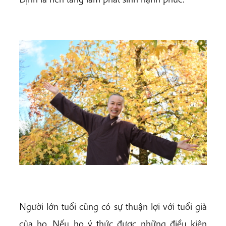
Người lớn tuổi cũng có sự thuận lợi với tuổi già
của họ. Nếu họ ý thức được những điều kiện