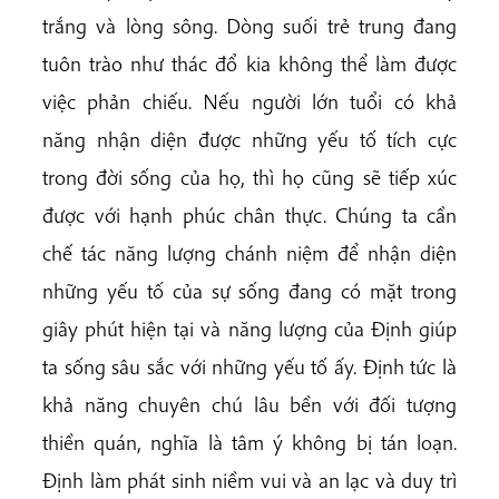
trắng và lòng sông. Dòng suối trẻ trung đang
tuôn trào như thác đổ kia không thể làm được
việc phản chiếu. Nếu người lớn tuổi có khả
năng nhận diện được những yếu tố tích cực
trong đời sống của họ, thì họ cũng sẽ tiếp xúc
được với hạnh phúc chân thực. Chúng ta cần
chế tác năng lượng chánh niệm để nhận diện
những yếu tố của sự sống đang có mặt trong
giây phút hiện tại và năng lượng của Định giúp
ta sống sâu sắc với những yếu tố ấy. Định tức là
khả năng chuyên chú lâu bền với đối tượng
thiền quán, nghĩa là tâm ý không bị tán loạn.
Định làm phát sinh niềm vui và an lạc và duy trì