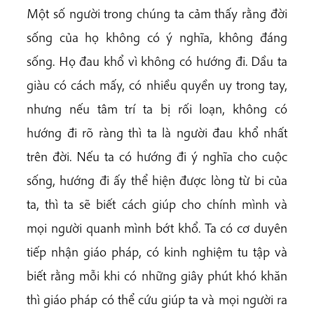
Một số người trong chúng ta cảm thấy rằng đời
sống của họ không có ý nghĩa, không đáng
sống. Họ đau khổ vì không có hướng đi. Dầu ta
giàu có cách mấy, có nhiều quyền uy trong tay,
nhưng nếu tâm trí ta bị rối loạn, không có
hướng đi rõ ràng thì ta là người đau khổ nhất
trên đời. Nếu ta có hướng đi ý nghĩa cho cuộc
sống, hướng đi ấy thể hiện được lòng từ bi của
ta, thì ta sẽ biết cách giúp cho chính mình và
mọi người quanh mình bớt khổ. Ta có cơ duyên
tiếp nhận giáo pháp, có kinh nghiệm tu tập và
biết rằng mỗi khi có những giây phút khó khăn
thì giáo pháp có thể cứu giúp ta và mọi người ra