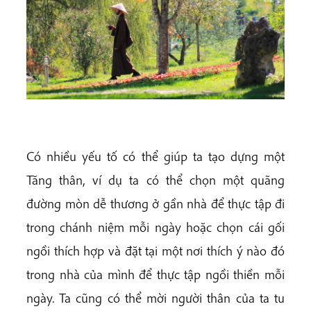
Có nhiều yếu tố có thể giúp ta tạo dựng một
Tăng thân, ví dụ ta có thể chọn một quãng
đường mòn dễ thương ở gần nhà để thực tập đi
trong chánh niệm mỗi ngày hoặc chọn cái gối
ngồi thích hợp và đặt tại một nơi thích ý nào đó
trong nhà của mình để thực tập ngồi thiền mỗi
ngày. Ta cũng có thể mời người thân của ta tu