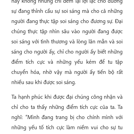
này không những chỉ đem lại lợi lạc cho đương
sự đang thỉnh cầu sự soi sáng mà cho cả những
người đang thực tập soi sáng cho đương sự. Đại
chúng thực tập nhìn sâu vào người đang được
soi sáng với tình thương và lòng lân mẫn và soi
sáng cho người ấy, chỉ cho người ấy biết những
điểm tích cực và những yếu kém để tu tập
chuyển hóa, nhờ vậy mà người ấy tiến bộ rất
nhiều sau khi được soi sáng.
Ta hạnh phúc khi được đại chúng công nhận và
chỉ cho ta thấy những điểm tích cực của ta. Ta
nghĩ: “Mình đang trang bị cho chính mình với
những yếu tố tích cực làm niềm vui cho sự tu