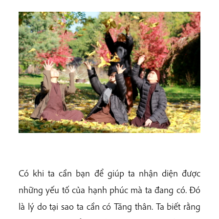
Có khi ta cần bạn để giúp ta nhận diện được
những yếu tố của hạnh phúc mà ta đang có. Đó
là lý do tại sao ta cần có Tăng thân. Ta biết rằng