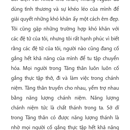
dùng tình thương và sự khéo léo của mình để
giải quyết những khó khăn ấy một cách êm đẹp.
Tôi cũng gặp những trường hợp khó khăn với
các đệ tử của tôi, nhưng tôi rất hạnh phúc vì biết
rằng các đệ tử của tôi, người nào cũng đang cố
gắng hết khả năng của mình để tu tập chuyển
hóa. Mọi người trong Tăng thân luôn luôn cố
gắng thực tập thở, đi và làm việc trong chánh
niệm. Tăng thân truyền cho nhau, yểm trợ nhau
bằng năng lượng chánh niệm. Năng lượng
chánh niệm tức là chất thánh trong ta. Sở dĩ
trong Tăng thân có được năng lượng thánh là
nhờ mọi người cố gắng thực tập hết khả năng