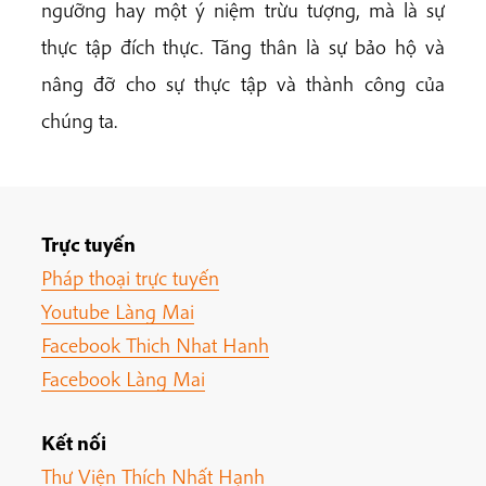
ngưỡng hay một ý niệm trừu tượng, mà là sự
thực tập đích thực. Tăng thân là sự bảo hộ và
nâng đỡ cho sự thực tập và thành công của
chúng ta.
Trực tuyến
Pháp thoại trực tuyến
Youtube Làng Mai
Facebook Thich Nhat Hanh
Facebook Làng Mai
Kết nối
Thư Viện Thích Nhất Hạnh