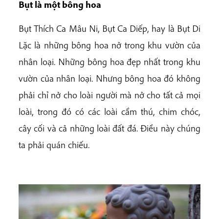
Bụt là một bông hoa
Bụt Thích Ca Mâu Ni, Bụt Ca Diếp, hay là Bụt Di
Lặc là những bông hoa nở trong khu vườn của
nhân loại. Những bông hoa đẹp nhất trong khu
vườn của nhân loại. Nhưng bông hoa đó không
phải chỉ nở cho loài người mà nở cho tất cả mọi
loài, trong đó có các loài cầm thú, chim chóc,
cây cối và cả những loài đất đá. Điều này chúng
ta phải quán chiếu.