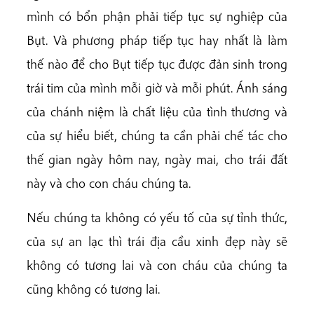
mình có bổn phận phải tiếp tục sự nghiệp của
Bụt. Và phương pháp tiếp tục hay nhất là làm
thế nào để cho Bụt tiếp tục được đản sinh trong
trái tim của mình mỗi giờ và mỗi phút. Ánh sáng
của chánh niệm là chất liệu của tình thương và
của sự hiểu biết, chúng ta cần phải chế tác cho
thế gian ngày hôm nay, ngày mai, cho trái đất
này và cho con cháu chúng ta.
Nếu chúng ta không có yếu tố của sự tỉnh thức,
của sự an lạc thì trái địa cầu xinh đẹp này sẽ
không có tương lai và con cháu của chúng ta
cũng không có tương lai.