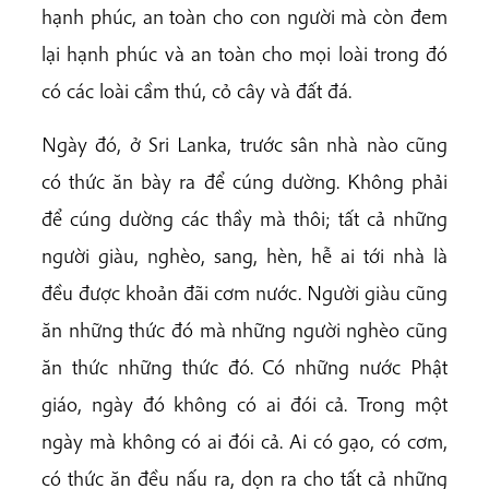
hạnh phúc, an toàn cho con người mà còn đem
lại hạnh phúc và an toàn cho mọi loài trong đó
có các loài cầm thú, cỏ cây và đất đá.
Ngày đó, ở Sri Lanka, trước sân nhà nào cũng
có thức ăn bày ra để cúng dường. Không phải
để cúng dường các thầy mà thôi; tất cả những
người giàu, nghèo, sang, hèn, hễ ai tới nhà là
đều được khoản đãi cơm nước. Người giàu cũng
ăn những thức đó mà những người nghèo cũng
ăn thức những thức đó. Có những nước Phật
giáo, ngày đó không có ai đói cả. Trong một
ngày mà không có ai đói cả. Ai có gạo, có cơm,
có thức ăn đều nấu ra, dọn ra cho tất cả những