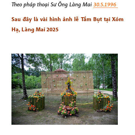
Theo pháp thoại Sư Ông Làng Mai
30.5.1996
Sau đây là vài hình ảnh lễ Tắm Bụt tại Xóm
Hạ, Làng Mai 2025