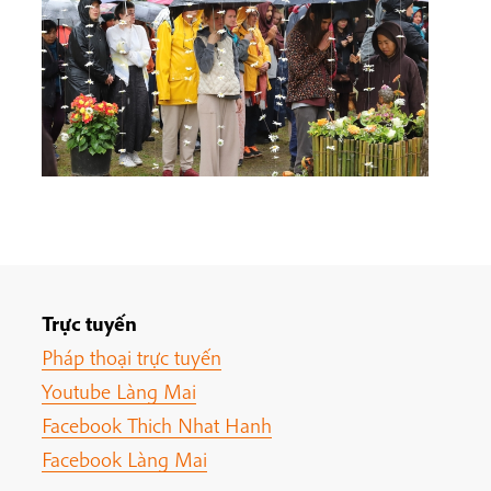
Trực tuyến
Pháp thoại trực tuyến
Youtube Làng Mai
Facebook Thich Nhat Hanh
Facebook Làng Mai