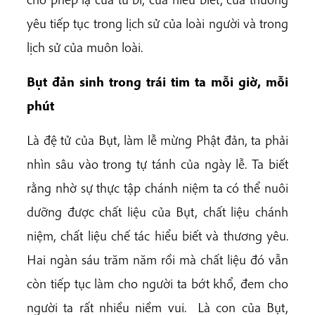
yêu tiếp tục trong lịch sử của loài người và trong
lịch sử của muôn loài.
Bụt đản sinh trong trái tim ta mỗi giờ, mỗi
phút
Là đệ tử của Bụt, làm lễ mừng Phật đản, ta phải
nhìn sâu vào trong tự tánh của ngày lễ. Ta biết
rằng nhờ sự thực tập chánh niệm ta có thể nuôi
dưỡng được chất liệu của Bụt, chất liệu chánh
niệm, chất liệu chế tác hiểu biết và thương yêu.
Hai ngàn sáu trăm năm rồi mà chất liệu đó vẫn
còn tiếp tục làm cho người ta bớt khổ, đem cho
người ta rất nhiều niềm vui. Là con của Bụt,