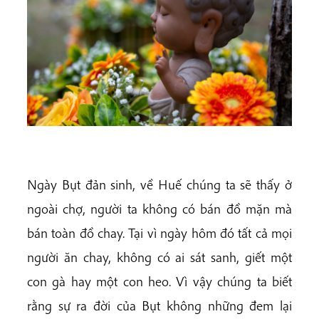
Ngày Bụt đản sinh, về Huế chúng ta sẽ thấy ở
ngoài chợ, người ta không có bán đồ mặn mà
bán toàn đồ chay. Tại vì ngày hôm đó tất cả mọi
người ăn chay, không có ai sát sanh, giết một
con gà hay một con heo. Vì vậy chúng ta biết
rằng sự ra đời của Bụt không những đem lại