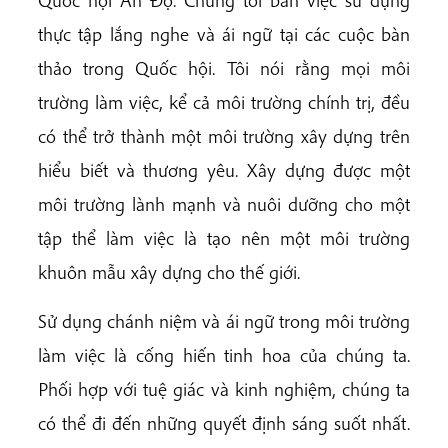
Quốc hội Ấn Độ. Chúng tôi bàn việc sử dụng
thực tập lắng nghe và ái ngữ tại các cuộc bàn
thảo trong Quốc hội. Tôi nói rằng mọi môi
trường làm việc, kể cả môi trường chính trị, đều
có thể trở thành một môi trường xây dựng trên
hiểu biết và thương yêu. Xây dựng được một
môi trường lành mạnh và nuôi dưỡng cho một
tập thể làm việc là tạo nên một môi trường
khuôn mẫu xây dựng cho thế giới.
Sử dụng chánh niệm và ái ngữ trong môi trường
làm việc là cống hiến tinh hoa của chúng ta.
Phối hợp với tuệ giác và kinh nghiệm, chúng ta
có thể đi đến những quyết định sáng suốt nhất.