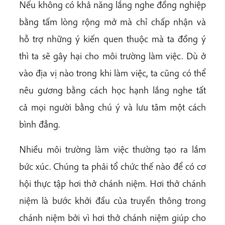
Nếu không có khả năng lắng nghe đồng nghiệp
bằng tấm lòng rộng mở mà chỉ chấp nhận và
hỗ trợ những ý kiến quen thuộc mà ta đồng ý
thì ta sẽ gây hại cho môi trường làm việc. Dù ở
vào địa vị nào trong khi làm việc, ta cũng có thể
nêu gương bằng cách học hạnh lắng nghe tất
cả mọi người bằng chú ý và lưu tâm một cách
bình đẳng.
Nhiều môi trường làm việc thường tạo ra lắm
bức xúc. Chúng ta phải tổ chức thế nào để có cơ
hội thực tập hơi thở chánh niệm. Hơi thở chánh
niệm là bước khởi đầu của truyền thông trong
chánh niệm bởi vì hơi thở chánh niệm giúp cho