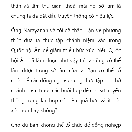
thân và tâm thư giãn, thoải mái nơi sở làm là
chúng ta đã bắt đầu truyền thông có hiệu lực.
Ông Narayanan và tôi đã thảo luận về phương
thức đưa ra thực tập chánh niệm vào trong
Quốc hội Ấn để giảm thiểu bức xúc. Nếu Quốc
hội Ấn đã làm được như vậy thì ta cũng có thể
làm được trong sở làm của ta. Bạn có thể tổ
chức để các đồng nghiệp cùng thực tập hơi thở
chánh niệm trước các buổi họp để cho sự truyền
thông trong khi họp có hiệu quả hơn và ít bức
xúc hơn hay không?
Cho dù bạn không thể tổ chức để đồng nghiệp