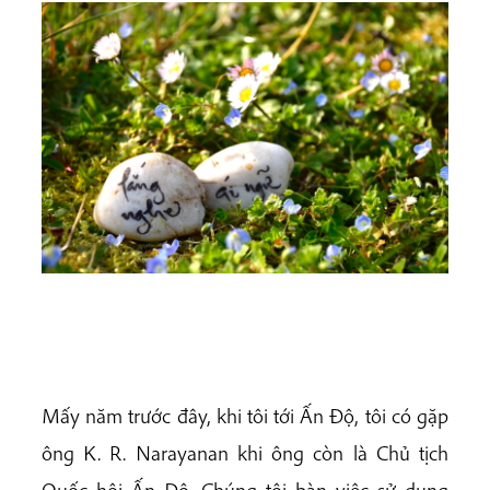
Mấy năm trước đây, khi tôi tới Ấn Độ, tôi có gặp
ông K. R. Narayanan khi ông còn là Chủ tịch