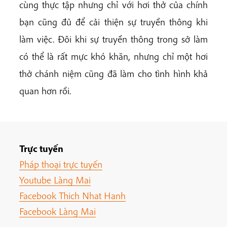
cùng thực tập nhưng chỉ với hơi thở của chính
bạn cũng đủ để cải thiện sự truyền thông khi
làm việc. Đôi khi sự truyền thông trong sở làm
có thể là rất mực khó khăn, nhưng chỉ một hơi
thở chánh niệm cũng đã làm cho tình hình khả
quan hơn rồi.
Trực tuyến
Pháp thoại trực tuyến
Youtube Làng Mai
Facebook Thich Nhat Hanh
Facebook Làng Mai