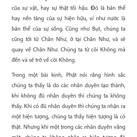
của sự vật, hay sự thật tối hậu. Ðó là bản thể
hay nền tảng của sự hiện hữu, ví như nước là
bản thể của sự sống. Cũng như Bụt, chúng ta
cũng tới từ Chân Như, ở tại Chân Như, và sẽ
quay về Chân Như. Chúng ta từ cõi Không mà
đến và sẽ trở về cõi Không.
Trong một bài kinh, Phật nói rằng hình sắc
chúng ta thấy là do các nhân duyên tạo thành,
khi không đủ nhân duyên thì chúng ta không
thấy. Khi có đủ nhân duyên thì chúng ta nhận ra
một hiện tượng, chúng ta thấy hiện tượng là có
thật. Nhưng khi một trong các nhân duyên vắng