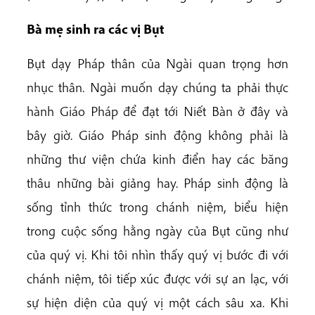
Bà mẹ sinh ra các vị Bụt
Bụt dạy Pháp thân của Ngài quan trọng hơn
nhục thân. Ngài muốn dạy chúng ta phải thực
hành Giáo Pháp để đạt tới Niết Bàn ở đây và
bây giờ. Giáo Pháp sinh động không phải là
những thư viện chứa kinh điển hay các băng
thâu những bài giảng hay. Pháp sinh động là
sống tỉnh thức trong chánh niệm, biểu hiện
trong cuộc sống hằng ngày của Bụt cũng như
của quý vị. Khi tôi nhìn thấy quý vị bước đi với
chánh niệm, tôi tiếp xúc được với sự an lạc, với
sự hiện diện của quý vị một cách sâu xa. Khi