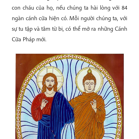
con cháu của họ, nếu chúng ta hài lòng với 84
ngàn cánh cửa hiện có. Mỗi người chúng ta, với
sự tu tập và tâm từ bi, có thể mở ra những Cánh
Cửa Pháp mới.