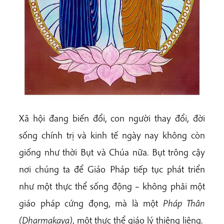
Xã hội đang biến đổi, con người thay đổi, đời
sống chính trị và kinh tế ngày nay không còn
giống như thời Bụt và Chúa nữa. Bụt trông cậy
nơi chúng ta để Giáo Pháp tiếp tục phát triển
như một thực thể sống động – không phải một
giáo pháp cứng đọng, mà là một
Pháp Thân
(Dharmakaya)
, một thực thể giáo lý thiêng liêng.