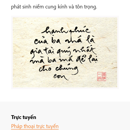
phát sinh niềm cung kính và tôn trọng.
Trực tuyến
Pháp thoại trực tuyến