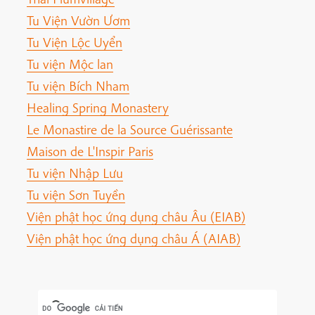
Tu Viện Vườn Ươm
Tu Viện Lộc Uyển
Tu viện Mộc lan
Tu viện Bích Nham
Healing Spring Monastery
Le Monastire de la Source Guérissante
Maison de L'Inspir Paris
Tu viện Nhập Lưu
Tu viện Sơn Tuyền
Viện phật học ứng dụng châu Âu (EIAB)
Viện phật học ứng dụng châu Á (AIAB)