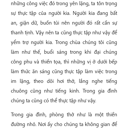
những công việc đó trong yên lặng, ta tôn trọng
sự thực tập của người kia. Người kia đang bất
an, giận dữ, buồn tủi nên người đó rất cần sự
thanh tịnh. Vậy nên ta cũng thực tập như vậy để
yểm trợ người kia. Trong chùa chúng tôi cũng
làm như thế, buổi sáng trong khi đại chúng
công phu và thiền tọa, thì những vị ở dưới bếp
làm thức ăn sáng cũng thực tập làm việc trong
im lặng, theo dõi hơi thở, lắng nghe tiếng
chuông cũng như tiếng kinh. Trong gia đình
chúng ta cũng có thể thực tập như vậy.
Trong gia đình, phòng thở như là một thiền
đường nhỏ. Nơi ấy cho chúng ta không gian để