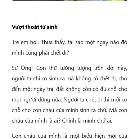
Vượt thoát tử sinh
Trẻ em hỏi: Thưa thầy, tại sao một ngày nào đó
mình cũng phải chết đi?
Sư Ông: Con thử tưởng tượng trên đời này,
người ta chỉ có sinh ra mà không có chết đi, cho
đến một ngày trái đất không còn có đủ chỗ cho
mọi người đứng nữa. Người ta chết đi thì mới có
chỗ cho con cháu của mình sinh ra chứ. Mà con
cháu của mình là ai? Chính là mình chứ ai.
Con cháu của mình là một biểu hiện mới của