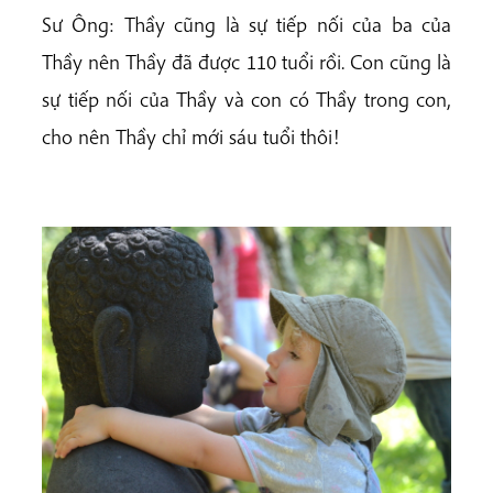
Sư Ông: Thầy cũng là sự tiếp nối của ba của
Thầy nên Thầy đã được 110 tuổi rồi. Con cũng là
sự tiếp nối của Thầy và con có Thầy trong con,
cho nên Thầy chỉ mới sáu tuổi thôi!