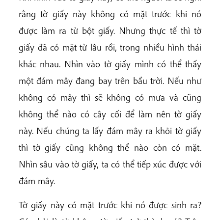
rằng tờ giấy này không có mặt trước khi nó
được làm ra từ bột giấy. Nhưng thực tế thì tờ
giấy đã có mặt từ lâu rồi, trong nhiều hình thái
khác nhau. Nhìn vào tờ giấy mình có thể thấy
một đám mây đang bay trên bầu trời. Nếu như
không có mây thì sẽ không có mưa và cũng
không thể nào có cây cối để làm nên tờ giấy
này. Nếu chúng ta lấy đám mây ra khỏi tờ giấy
thì tờ giấy cũng không thể nào còn có mặt.
Nhìn sâu vào tờ giấy, ta có thể tiếp xúc được với
đám mây.
Tờ giấy này có mặt trước khi nó được sinh ra?