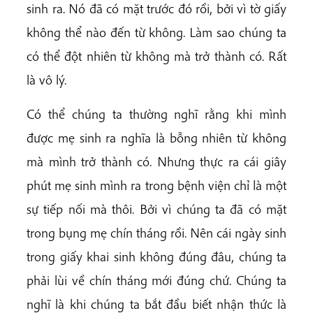
sinh ra. Nó đã có mặt trước đó rồi, bởi vì tờ giấy
không thể nào đến từ không. Làm sao chúng ta
có thể đột nhiên từ không mà trở thành có. Rất
là vô lý.
Có thể chúng ta thường nghĩ rằng khi mình
được mẹ sinh ra nghĩa là bỗng nhiên từ không
mà mình trở thành có. Nhưng thực ra cái giây
phút mẹ sinh mình ra trong bệnh viện chỉ là một
sự tiếp nối mà thôi. Bởi vì chúng ta đã có mặt
trong bụng mẹ chín tháng rồi. Nên cái ngày sinh
trong giấy khai sinh không đúng đâu, chúng ta
phải lùi về chín tháng mới đúng chứ. Chúng ta
nghĩ là khi chúng ta bắt đầu biết nhận thức là